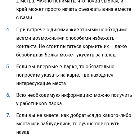
2 метра. Нужно понимать, что почва зыбкая, и
край может просто начать съезжать вниз вместе
с вами.
При встрече с дикими животными необходимо
всеми возможными способами избежать
контакта. Не стоит пытаться кормить их – даже
безобидная белка может укусить за палец.
Если вы впервые в парке, то обязательно
попросите указать на карте, где находятся
интересующие места.
Всю необходимую информацию можно получить
у работников парка.
Если вы не знаете, как добраться до какого-либо
места или заблудились, то лучше повернуть
назад.