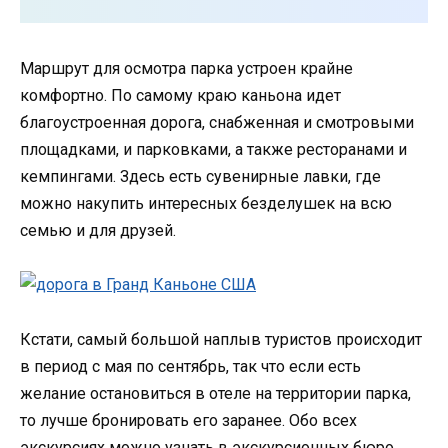
Маршрут для осмотра парка устроен крайне
комфортно. По самому краю каньона идет
благоустроенная дорога, снабженная и смотровыми
площадками, и парковками, а также ресторанами и
кемпингами. Здесь есть сувенирные лавки, где
можно накупить интересных безделушек на всю
семью и для друзей.
Кстати, самый большой наплыв туристов происходит
в период с мая по сентябрь, так что если есть
желание остановиться в отеле на территории парка,
то лучше бронировать его заранее. Обо всех
экскурсиях можно узнать в экскурсионных бюро