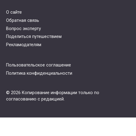
О сайте
Обратная связь
Вопрос эксперту
Поделиться путешествием
Рекламодателям
Пользовательское соглашение
Политика конфиденциальности
© 2026 Копирование информации только по
согласованию с редакцией.