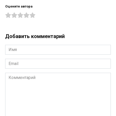
Оцените автора
Добавить комментарий
Имя
*
Email
*
Комментарий