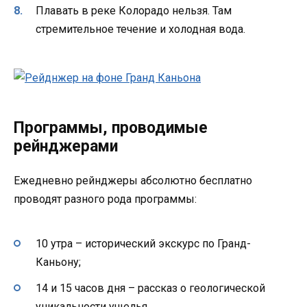
Плавать в реке Колорадо нельзя. Там
стремительное течение и холодная вода.
Программы, проводимые
рейнджерами
Ежедневно рейнджеры абсолютно бесплатно
проводят разного рода программы:
10 утра – исторический экскурс по Гранд-
Каньону;
14 и 15 часов дня – рассказ о геологической
уникальности ущелья