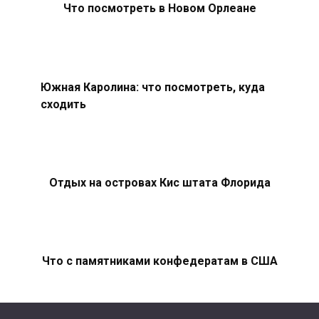
Что посмотреть в Новом Орлеане
Южная Каролина: что посмотреть, куда
сходить
Отдых на островах Кис штата Флорида
Что с памятниками конфедератам в США