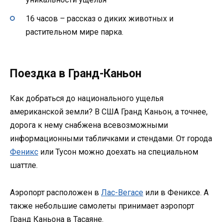
16 часов – рассказ о диких животных и
растительном мире парка.
Поездка в Гранд-Каньон
Как добраться до национального ущелья
американской земли? В США Гранд Каньон, а точнее,
дорога к нему снабжена всевозможными
информационными табличками и стендами. От города
Феникс
или Тусон можно доехать на специальном
шаттле.
Аэропорт расположен в
Лас-Вегасе
или в Фениксе. А
также небольшие самолеты принимает аэропорт
Гранд Каньона в Тасаяне.