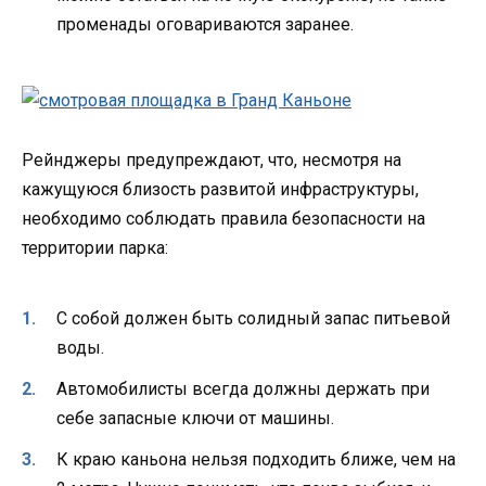
променады оговариваются заранее.
Рейнджеры предупреждают, что, несмотря на
кажущуюся близость развитой инфраструктуры,
необходимо соблюдать правила безопасности на
территории парка:
С собой должен быть солидный запас питьевой
воды.
Автомобилисты всегда должны держать при
себе запасные ключи от машины.
К краю каньона нельзя подходить ближе, чем на