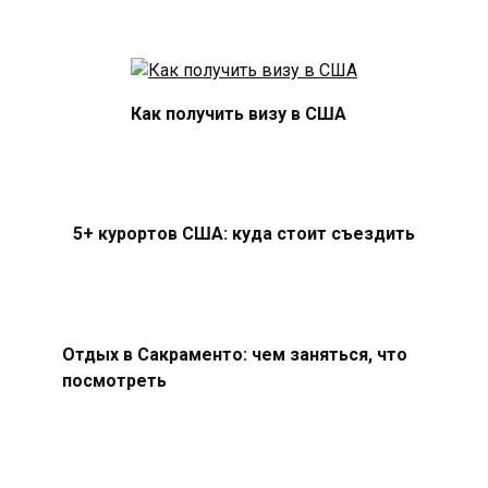
Как получить визу в США
5+ курортов США: куда стоит съездить
Отдых в Сакраменто: чем заняться, что
посмотреть