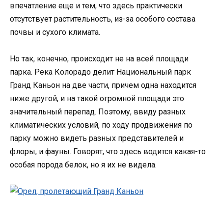
впечатление еще и тем, что здесь практически
отсутствует растительность, из-за особого состава
почвы и сухого климата.
Но так, конечно, происходит не на всей площади
парка. Река Колорадо делит Национальный парк
Гранд Каньон на две части, причем одна находится
ниже другой, и на такой огромной площади это
значительный перепад. Поэтому, ввиду разных
климатических условий, по ходу продвижения по
парку можно видеть разных представителей и
флоры, и фауны. Говорят, что здесь водится какая-то
особая порода белок, но я их не видела.