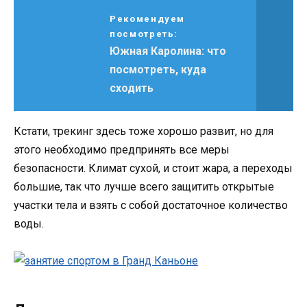
Рекомендуем
посмотреть:
Южная Каролина: что
посмотреть, куда
сходить
Кстати, трекинг здесь тоже хорошо развит, но для
этого необходимо предпринять все меры
безопасности. Климат сухой, и стоит жара, а переходы
большие, так что лучше всего защитить открытые
участки тела и взять с собой достаточное количество
воды.