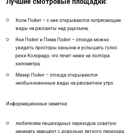
Лучшие смотровые площадки:
Хопи Пойнт – с нее открываются потрясающие
виды на рассветы над ущельем;
Яки Пойнт и Пима Пойнт – отсюда можно
увидеть просторы каньона и услышать голос
реки Колорадо, что течет ниже на полтора
километра;
Мазер Пойнт – отсюда открываются
необыкновенные виды на рассветное утро.
Информационные заметки:
любителям пешеходных переходов советую
начинать маршрут с довольно легкого перехода,