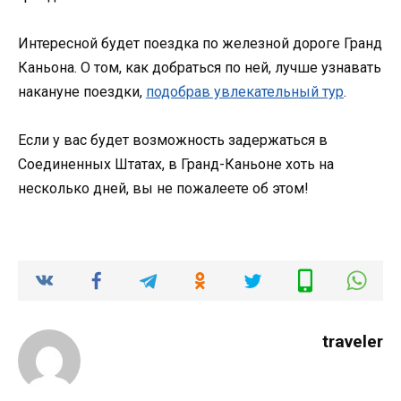
Интересной будет поездка по железной дороге Гранд
Каньона. О том, как добраться по ней, лучше узнавать
накануне поездки,
подобрав увлекательный тур
.
Если у вас будет возможность задержаться в
Соединенных Штатах, в Гранд-Каньоне хоть на
несколько дней, вы не пожалеете об этом!
traveler