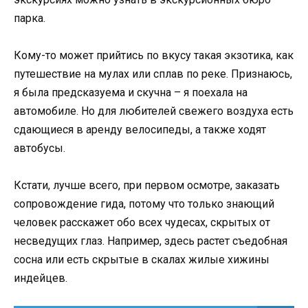
парка.
Кому-то может прийтись по вкусу такая экзотика, как
путешествие на мулах или сплав по реке. Признаюсь,
я была предсказуема и скучна – я поехала на
автомобиле. Но для любителей свежего воздуха есть
сдающиеся в аренду велосипеды, а также ходят
автобусы.
Кстати, лучше всего, при первом осмотре, заказать
сопровождение гида, потому что только знающий
человек расскажет обо всех чудесах, скрытых от
несведущих глаз. Например, здесь растет съедобная
сосна или есть скрытые в скалах жилые хижины
индейцев.