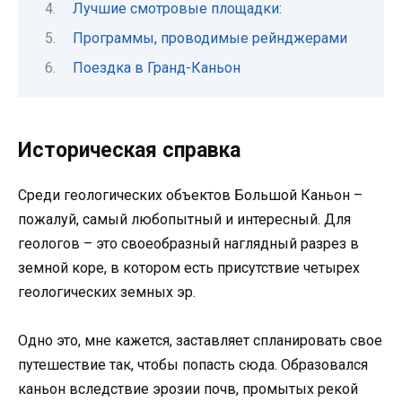
Лучшие смотровые площадки:
Программы, проводимые рейнджерами
Поездка в Гранд-Каньон
Историческая справка
Среди геологических объектов Большой Каньон –
пожалуй, самый любопытный и интересный. Для
геологов – это своеобразный наглядный разрез в
земной коре, в котором есть присутствие четырех
геологических земных эр.
Одно это, мне кажется, заставляет спланировать свое
путешествие так, чтобы попасть сюда. Образовался
каньон вследствие эрозии почв, промытых рекой