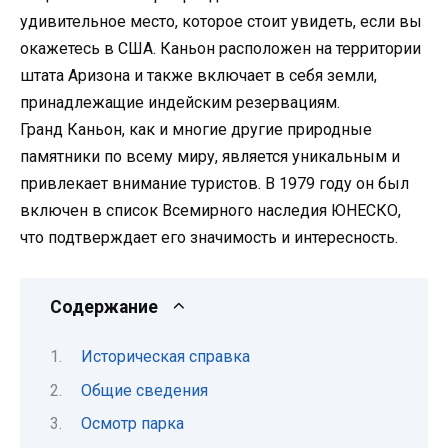
удивительное место, которое стоит увидеть, если вы
окажетесь в США. Каньон расположен на территории
штата Аризона и также включает в себя земли,
принадлежащие индейским резервациям.
Гранд Каньон, как и многие другие природные
памятники по всему миру, является уникальным и
привлекает внимание туристов. В 1979 году он был
включен в список Всемирного наследия ЮНЕСКО,
что подтверждает его значимость и интересность.
Содержание
Историческая справка
Общие сведения
Осмотр парка