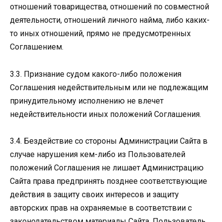
отношений товарищества, отношений по совместной
деятельности, отношений личного найма, либо каких-
то иных отношений, прямо не предусмотренных
Соглашением.
3.3. Признание судом какого-либо положения
Соглашения недействительным или не подлежащим
принудительному исполнению не влечет
недействительности иных положений Соглашения.
3.4. Бездействие со стороны Администрации Сайта в
случае нарушения кем-либо из Пользователей
положений Соглашения не лишает Администрацию
Сайта права предпринять позднее соответствующие
действия в защиту своих интересов и защиту
авторских прав на охраняемые в соответствии с
законодательством материалы Сайта. Пользователь