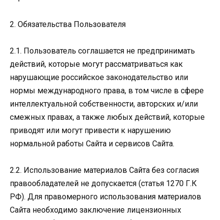
2. Обязательства Пользователя
2.1. Пользователь соглашается не предпринимать
действий, которые могут рассматриваться как
нарушающие российское законодательство или
нормы международного права, в том числе в сфере
интеллектуальной собственности, авторских и/или
смежных правах, а также любых действий, которые
приводят или могут привести к нарушению
нормальной работы Сайта и сервисов Сайта.
2.2. Использование материалов Сайта без согласия
правообладателей не допускается (статья 1270 Г.К
РФ). Для правомерного использования материалов
Сайта необходимо заключение лицензионных