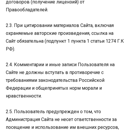
договоров (получение лицензий) от
Правообладателей.
2.3. При цитировании материалов Сайта, включая
охраняемые авторские произведения, ссылка на
Сайт обязательна (подпункт 1 пункта 1 статьи 1274 Г.К
РФ).
2.4. Комментарии и иные записи Пользователя на
Сайте не должны вступать в противоречие с
требованиями законодательства Российской
Федерации и общепринятых норм морали и
нравственности.
2.5. Пользователь предупрежден о том, что
Администрация Сайта не несет ответственности за
посещение и использование им внешних ресурсов,