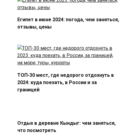
Египет в июне 2024: погода, чем заняться,
отзывы, цены
ТОП-30 мест, где недорого отдохнуть в
2024: куда поехать, в России и за
границей
Отдых в деревне Кындыг: чем заняться,
что посмотреть