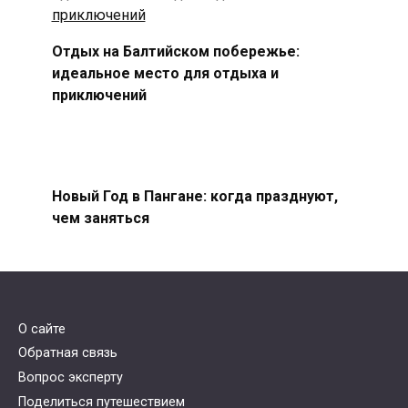
Отдых на Балтийском побережье:
идеальное место для отдыха и
приключений
Новый Год в Пангане: когда празднуют,
чем заняться
О сайте
Обратная связь
Вопрос эксперту
Поделиться путешествием