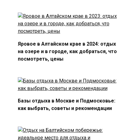
Яровое в Алтайском крае в 2024: отдых
на озере и в городе, как добраться, что
посмотреть, цены
Базы отдыха в Москве и Подмосковье:
как выбрать, советы и рекомендации