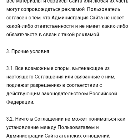
все материалы и сервисы Сайта или любая их часть
могут сопровождаться рекламой. Пользователь
согласен с тем, что Администрация Сайта не несет
какой-либо ответственности и не имеет каких-либо
обязательств в связи с такой рекламой.
3. Прочие условия
3.1. Все возможные споры, вытекающие из
настоящего Соглашения или связанные с ним,
подлежат разрешению в соответствии с
действующим законодательством Российской
Федерации.
3.2. Ничто в Соглашении не может пониматься как
установление между Пользователем и
Администрации Сайта агентских отношений,