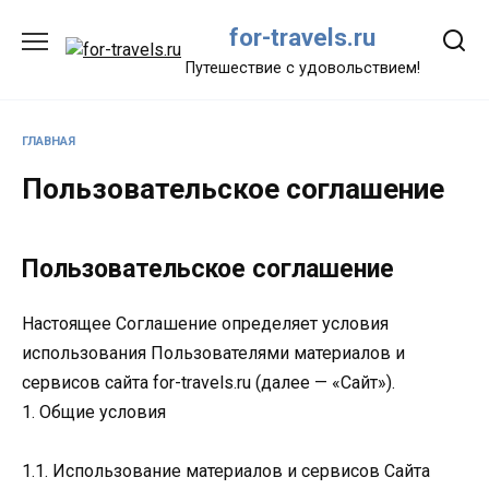
Перейти
for-travels.ru
к
содержанию
Путешествие с удовольствием!
ГЛАВНАЯ
Пользовательское соглашение
Пользовательское соглашение
Настоящее Соглашение определяет условия
использования Пользователями материалов и
сервисов сайта for-travels.ru (далее — «Сайт»).
1. Общие условия
1.1. Использование материалов и сервисов Сайта