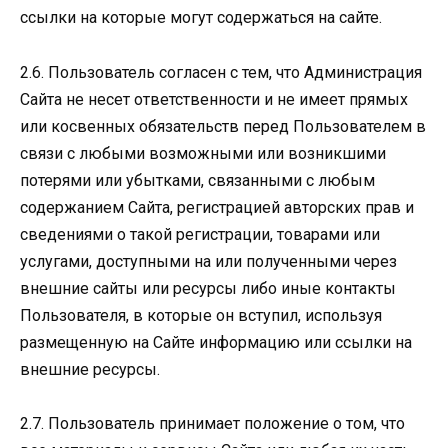
ссылки на которые могут содержаться на сайте.
2.6. Пользователь согласен с тем, что Администрация
Сайта не несет ответственности и не имеет прямых
или косвенных обязательств перед Пользователем в
связи с любыми возможными или возникшими
потерями или убытками, связанными с любым
содержанием Сайта, регистрацией авторских прав и
сведениями о такой регистрации, товарами или
услугами, доступными на или полученными через
внешние сайты или ресурсы либо иные контакты
Пользователя, в которые он вступил, используя
размещенную на Сайте информацию или ссылки на
внешние ресурсы.
2.7. Пользователь принимает положение о том, что