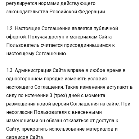
регулируется нормами действующего
законодательства Российской Федерации.
1.2. Настоящее Соглашение является публичной
офертой. Получая доступ к материалам Сайта
Пользователь считается присоединившимся к
настоящему Соглашению.
1.3. Администрация Сайта вправе в любое время в
одностороннем порядке изменять условия
настоящего Соглашения. Такие изменения вступают в
силу по истечении 3 (трех) дней с момента
размещения новой версии Соглашения на сайте. При
несогласии Пользователя с внесенными
изменениями он обязан отказаться от доступа к
Сайту, прекратить использование материалов и
сервисов Сайта.