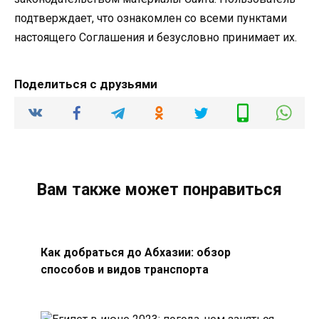
подтверждает, что ознакомлен со всеми пунктами
настоящего Соглашения и безусловно принимает их.
Поделиться с друзьями
Вам также может понравиться
Как добраться до Абхазии: обзор
способов и видов транспорта