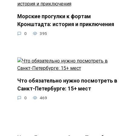
Морские прогулки к фортам
Кронштадта: история и приключения
0
395
Что обязательно нужно посмотреть в
Санкт-Петербурге: 15+ мест
0
469