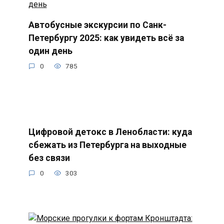
Автобусные экскурсии по Санк-
Петербургу 2025: как увидеть всё за
один день
0
785
Цифровой детокс в Ленобласти: куда
сбежать из Петербурга на выходные
без связи
0
303