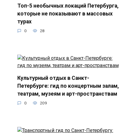
Топ-5 необычных локаций Петербурга,
которые не показывают в массовых
турах
0
28
Культурный отдых в Санкт-
Петербурге: гид по концертным залам,
театрам, музеям и арт-пространствам
0
209