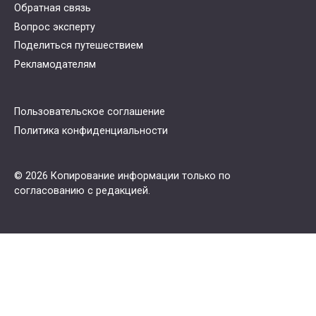
Обратная связь
Вопрос эксперту
Поделиться путешествием
Рекламодателям
Пользовательское соглашение
Политика конфиденциальности
© 2026 Копирование информации только по
согласованию с редакцией.