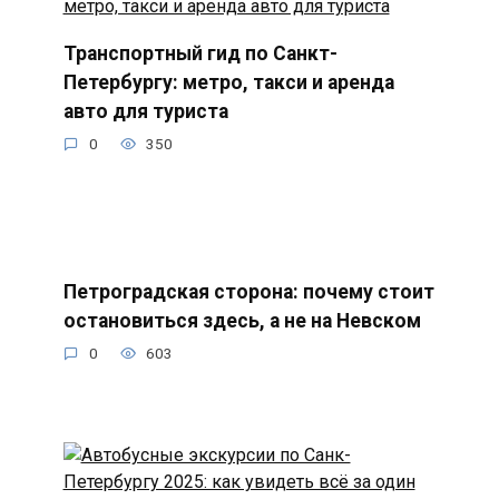
Транспортный гид по Санкт-
Петербургу: метро, такси и аренда
авто для туриста
0
350
Петроградская сторона: почему стоит
остановиться здесь, а не на Невском
0
603