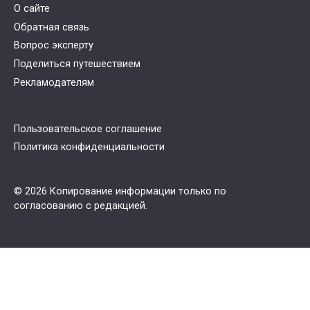
О сайте
Обратная связь
Вопрос эксперту
Поделиться путешествием
Рекламодателям
Пользовательское соглашение
Политика конфиденциальности
© 2026 Копирование информации только по
согласованию с редакцией.