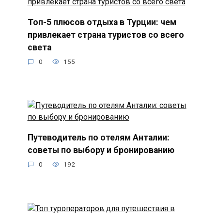
Топ-5 плюсов отдыха в Турции: чем
привлекает страна туристов со всего
света
0
155
Путеводитель по отелям Анталии:
советы по выбору и бронированию
0
192