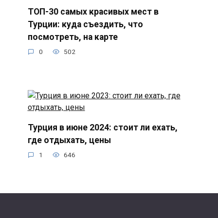
ТОП-30 самых красивых мест в
Турции: куда съездить, что
посмотреть, на карте
0
502
Турция в июне 2024: стоит ли ехать,
где отдыхать, цены
1
646