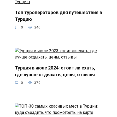
Топ туроператоров для путешествия в
Турцию
0
240
Турция в июле 2024: стоит ли ехать,
где лучше отдыхать, цены, отзывы
0
379