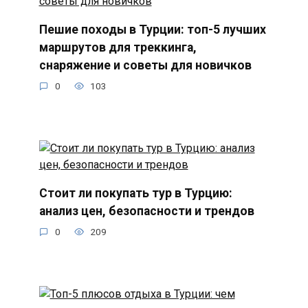
Пешие походы в Турции: топ-5 лучших
маршрутов для треккинга,
снаряжение и советы для новичков
0
103
Стоит ли покупать тур в Турцию:
анализ цен, безопасности и трендов
0
209