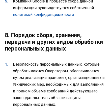
Компания Google в процессе сбора данной
информации руководствуется собственной
политикой конфиденциальности
.
8. Порядок сбора, хранения,
передачи и других видов обработки
персональных данных
Безопасность персональных данных, которые
обрабатываются Оператором, обеспечивается
путем реализации правовых, организационных и
технических мер, необходимых для выполнения
в полном объеме требований действующего
законодательства в области защиты
персональных данных.