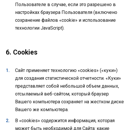
Пользователе в случае, если это разрешено в
настройках браузера Пользователя (включено
сохранение файлов «cookie» и использование
технологии JavaScript).
6. Cookies
Сайт применяет технологию «cookies» («куки»)
для создания статистической отчетности. «Куки»
представляет собой небольшой объем данных,
отсылаемый веб-сайтом, который браузер
Вашего компьютера сохраняет на жестком диске
Вашего же компьютера.
В «cookies» содержится информация, которая
может быть необходимой для Сайта: какие