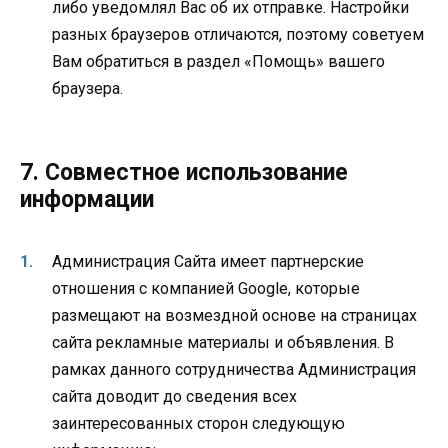
либо уведомлял Вас об их отправке. Настройки
разных браузеров отличаются, поэтому советуем
Вам обратиться в раздел «Помощь» вашего
браузера.
7. Совместное использование
информации
Администрация Сайта имеет партнерские
отношения с компанией Google, которые
размещают на возмездной основе на страницах
сайта рекламные материалы и объявления. В
рамках данного сотрудничества Администрация
сайта доводит до сведения всех
заинтересованных сторон следующую