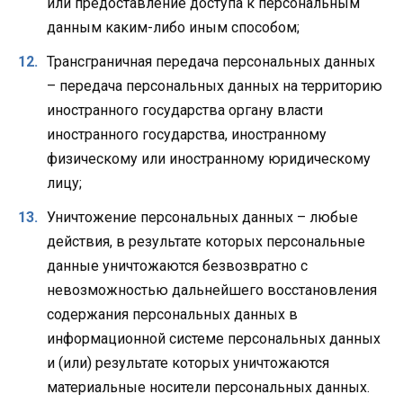
или предоставление доступа к персональным
данным каким-либо иным способом;
Трансграничная передача персональных данных
– передача персональных данных на территорию
иностранного государства органу власти
иностранного государства, иностранному
физическому или иностранному юридическому
лицу;
Уничтожение персональных данных – любые
действия, в результате которых персональные
данные уничтожаются безвозвратно с
невозможностью дальнейшего восстановления
содержания персональных данных в
информационной системе персональных данных
и (или) результате которых уничтожаются
материальные носители персональных данных.