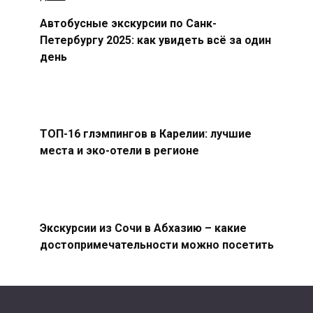
Автобусные экскурсии по Санк-
Петербургу 2025: как увидеть всё за один
день
ТОП-16 глэмпингов в Карелии: лучшие
места и эко-отели в регионе
Экскурсии из Сочи в Абхазию – какие
достопримечательности можно посетить