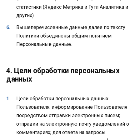
статистики (Яндекс Метрика и Гугл Аналитика и
других).
Вышеперечисленные данные далее по тексту
Политики объединены общим понятием
Персональные данные.
4. Цели обработки персональных
данных
Цели обработки персональных данных
Пользователя: информирование Пользователя
посредством отправки электронных писем;
отправки на электронную почту уведомлений о
комментариях; для ответа на запросы