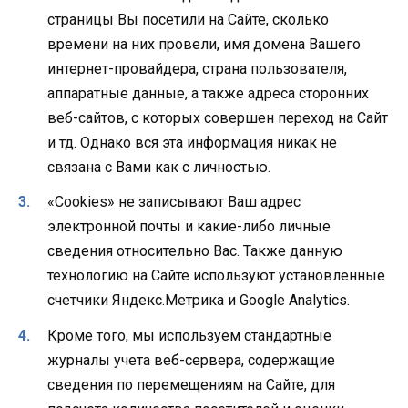
страницы Вы посетили на Сайте, сколько
времени на них провели, имя домена Вашего
интернет-провайдера, страна пользователя,
аппаратные данные, а также адреса сторонних
веб-сайтов, с которых совершен переход на Сайт
и тд. Однако вся эта информация никак не
связана с Вами как с личностью.
«Cookies» не записывают Ваш адрес
электронной почты и какие-либо личные
сведения относительно Вас. Также данную
технологию на Сайте используют установленные
счетчики Яндекс.Метрика и Google Analytics.
Кроме того, мы используем стандартные
журналы учета веб-сервера, содержащие
сведения по перемещениям на Сайте, для