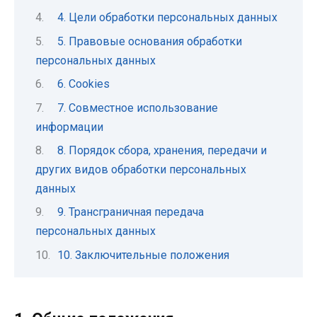
4. Цели обработки персональных данных
5. Правовые основания обработки
персональных данных
6. Cookies
7. Совместное использование
информации
8. Порядок сбора, хранения, передачи и
других видов обработки персональных
данных
9. Трансграничная передача
персональных данных
10. Заключительные положения