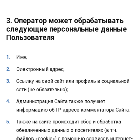
3. Оператор может обрабатывать
следующие персональные данные
Пользователя
Имя;
Электронный адрес;
Ссылку на свой сайт или профиль в социальной
сети (не обязательно);
Администрация Сайта также получает
информацию об IP-адресе комментатора Сайта;
Также на сайте происходит сбор и обработка
обезличенных данных о посетителях (в т.ч.
файлов «cookie») с помощью сервисов интернет-