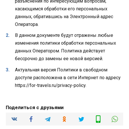
разъяснения по интересующим вопросам,
касающимся обработки его персональных
данных, обратившись на Электронный адрес
Оператора.
В данном документе будут отражены любые
изменения политики обработки персональных
данных Оператором. Политика действует
бессрочно до замены ее новой версией.
Актуальная версия Политики в свободном
доступе расположена в сети Интернет по адресу
https://for-travels.ru/privacy-policy.
Поделиться с друзьями