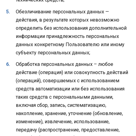
Обезличивание персональных данных —
действия, в результате которых невозможно
определить без использования дополнительной
информации принадлежность персональных
данных конкретному Пользователю или иному
субъекту персональных данных;
Обработка персональных данных – любое
действие (операция) или совокупность действий
(операций), совершаемых с использованием
средств автоматизации или без использования
таких средств с персональными данными,
включая сбор, запись, систематизацию,
накопление, хранение, уточнение (обновление,
изменение), извлечение, использование,
передачу (распространение, предоставление,