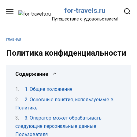
Перейти
for-travels.ru
к
содержанию
Путешествие с удовольствием!
ГЛАВНАЯ
Политика конфиденциальности
Содержание
1. Общие положения
2. Основные понятия, используемые в
Политике
3. Оператор может обрабатывать
следующие персональные данные
Пользователя