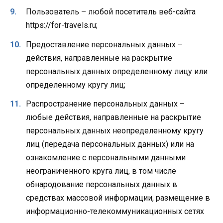
Пользователь – любой посетитель веб-сайта
https://for-travels.ru;
Предоставление персональных данных –
действия, направленные на раскрытие
персональных данных определенному лицу или
определенному кругу лиц;
Распространение персональных данных –
любые действия, направленные на раскрытие
персональных данных неопределенному кругу
лиц (передача персональных данных) или на
ознакомление с персональными данными
неограниченного круга лиц, в том числе
обнародование персональных данных в
средствах массовой информации, размещение в
информационно-телекоммуникационных сетях