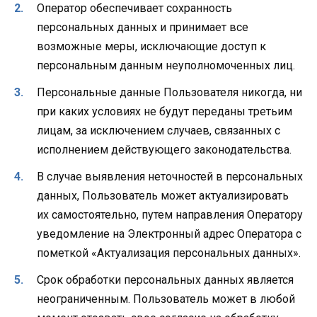
Оператор обеспечивает сохранность
персональных данных и принимает все
возможные меры, исключающие доступ к
персональным данным неуполномоченных лиц.
Персональные данные Пользователя никогда, ни
при каких условиях не будут переданы третьим
лицам, за исключением случаев, связанных с
исполнением действующего законодательства.
В случае выявления неточностей в персональных
данных, Пользователь может актуализировать
их самостоятельно, путем направления Оператору
уведомление на Электронный адрес Оператора с
пометкой «Актуализация персональных данных».
Срок обработки персональных данных является
неограниченным. Пользователь может в любой