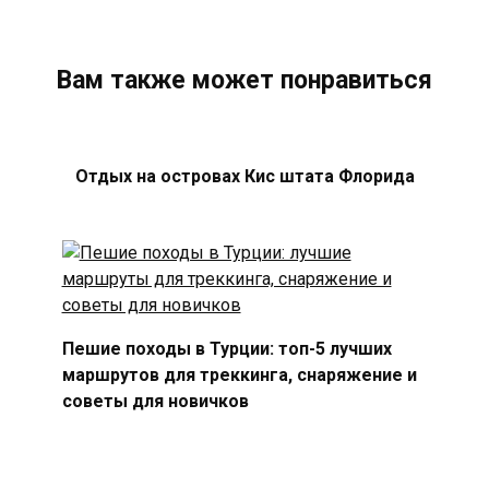
Вам также может понравиться
Отдых на островах Кис штата Флорида
Пешие походы в Турции: топ-5 лучших
маршрутов для треккинга, снаряжение и
советы для новичков