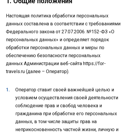
1. Общие положения
Настоящая политика обработки персональных
данных составлена в соответствии с требованиями
Федерального закона от 27.07.2006. №152-ФЗ «О
персональных данных» и определяет порядок
обработки персональных данных и меры по
обеспечению безопасности персональных
данных Администрации веб-сайта https://for-
travels.ru (далее – Оператор).
Оператор ставит своей важнейшей целью и
условием осуществления своей деятельности
соблюдение прав и свобод человека и
гражданина при обработке его персональных
данных, в том числе защиты прав на
неприкосновенность частной жизни, личную и