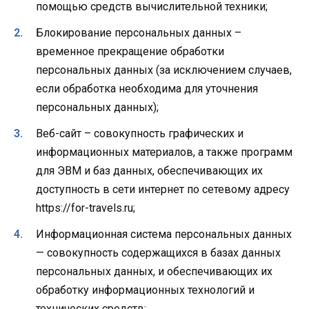
помощью средств вычислительной техники;
Блокирование персональных данных –
временное прекращение обработки
персональных данных (за исключением случаев,
если обработка необходима для уточнения
персональных данных);
Веб-сайт – совокупность графических и
информационных материалов, а также программ
для ЭВМ и баз данных, обеспечивающих их
доступность в сети интернет по сетевому адресу
https://for-travels.ru;
Информационная система персональных данных
— совокупность содержащихся в базах данных
персональных данных, и обеспечивающих их
обработку информационных технологий и
технических средств;