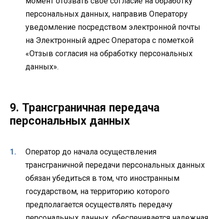
момент отозвать свое согласие на обработку
персональных данных, направив Оператору
уведомление посредством электронной почты
на Электронный адрес Оператора с пометкой
«Отзыв согласия на обработку персональных
данных».
9. Трансграничная передача
персональных данных
Оператор до начала осуществления
трансграничной передачи персональных данных
обязан убедиться в том, что иностранным
государством, на территорию которого
предполагается осуществлять передачу
персональных данных, обеспечивается надежная