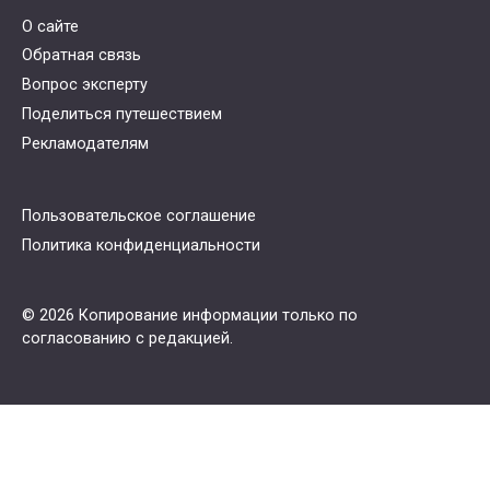
О сайте
Обратная связь
Вопрос эксперту
Поделиться путешествием
Рекламодателям
Пользовательское соглашение
Политика конфиденциальности
© 2026 Копирование информации только по
согласованию с редакцией.