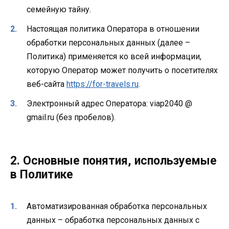
семейную тайну.
Настоящая политика Оператора в отношении
обработки персональных данных (далее –
Политика) применяется ко всей информации,
которую Оператор может получить о посетителях
веб-сайта
https://for-travels.ru
.
Электронный адрес Оператора: viap2040 @
gmail.ru (без пробелов).
2. Основные понятия, используемые
в Политике
Автоматизированная обработка персональных
данных – обработка персональных данных с