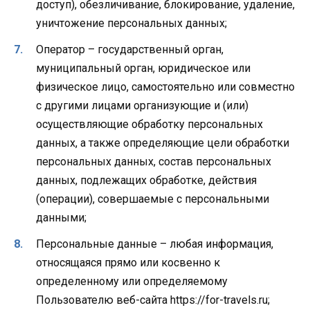
доступ), обезличивание, блокирование, удаление,
уничтожение персональных данных;
Оператор – государственный орган,
муниципальный орган, юридическое или
физическое лицо, самостоятельно или совместно
с другими лицами организующие и (или)
осуществляющие обработку персональных
данных, а также определяющие цели обработки
персональных данных, состав персональных
данных, подлежащих обработке, действия
(операции), совершаемые с персональными
данными;
Персональные данные – любая информация,
относящаяся прямо или косвенно к
определенному или определяемому
Пользователю веб-сайта https://for-travels.ru;