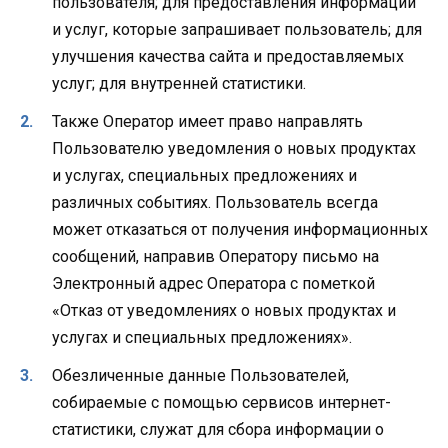
пользователя; для предоставления информации
и услуг, которые запрашивает пользователь; для
улучшения качества сайта и предоставляемых
услуг; для внутренней статистики.
Также Оператор имеет право направлять
Пользователю уведомления о новых продуктах
и услугах, специальных предложениях и
различных событиях. Пользователь всегда
может отказаться от получения информационных
сообщений, направив Оператору письмо на
Электронный адрес Оператора с пометкой
«Отказ от уведомлениях о новых продуктах и
услугах и специальных предложениях».
Обезличенные данные Пользователей,
собираемые с помощью сервисов интернет-
статистики, служат для сбора информации о