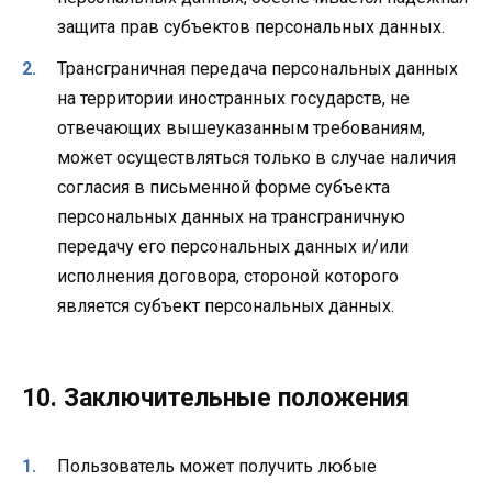
защита прав субъектов персональных данных.
Трансграничная передача персональных данных
на территории иностранных государств, не
отвечающих вышеуказанным требованиям,
может осуществляться только в случае наличия
согласия в письменной форме субъекта
персональных данных на трансграничную
передачу его персональных данных и/или
исполнения договора, стороной которого
является субъект персональных данных.
10. Заключительные положения
Пользователь может получить любые