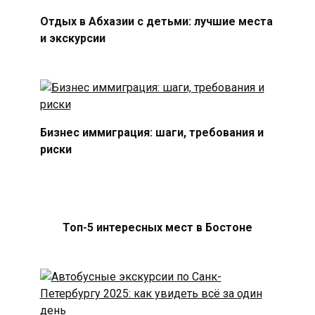
Отдых в Абхазии с детьми: лучшие места
и экскурсии
Бизнес иммиграция: шаги, требования и
риски
Топ-5 интересных мест в Бостоне