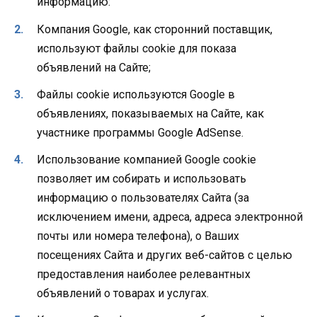
информацию:
Компания Google, как сторонний поставщик,
используют файлы cookie для показа
объявлений на Сайте;
Файлы cookie используются Google в
объявлениях, показываемых на Сайте, как
участнике программы Google AdSense.
Использование компанией Google cookie
позволяет им собирать и использовать
информацию о пользователях Сайта (за
исключением имени, адреса, адреса электронной
почты или номера телефона), о Ваших
посещениях Сайта и других веб-сайтов с целью
предоставления наиболее релевантных
объявлений о товарах и услугах.