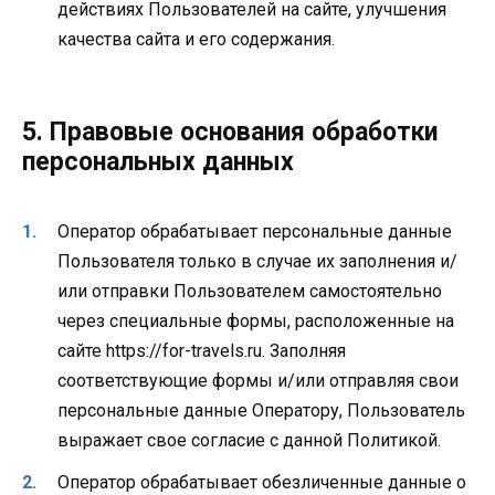
действиях Пользователей на сайте, улучшения
качества сайта и его содержания.
5. Правовые основания обработки
персональных данных
Оператор обрабатывает персональные данные
Пользователя только в случае их заполнения и/
или отправки Пользователем самостоятельно
через специальные формы, расположенные на
сайте https://for-travels.ru. Заполняя
соответствующие формы и/или отправляя свои
персональные данные Оператору, Пользователь
выражает свое согласие с данной Политикой.
Оператор обрабатывает обезличенные данные о