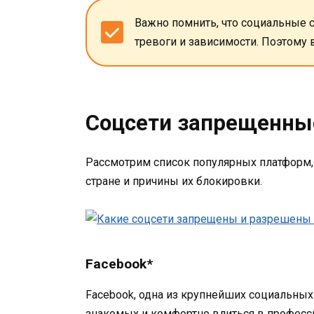
Важно помнить, что социальные с
тревоги и зависимости. Поэтому 
Соцсети запрещенные
Рассмотрим список популярных платформ, 
стране и причины их блокировки.
Facebook*
Facebook, одна из крупнейших социальных
знакомых и комфортно влиться в професс