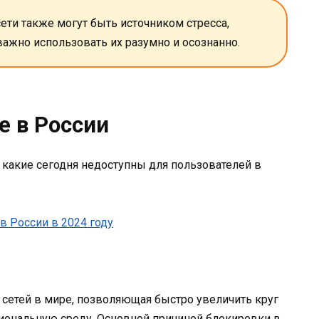
ети также могут быть источником стресса,
важно использовать их разумно и осознанно.
 в России
какие сегодня недоступны для пользователей в
 сетей в мире, позволяющая быстро увеличить круг
иональную среду. Основной причиной блокировки в