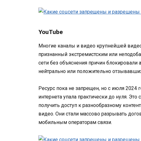
YouTube
Многие каналы и видео крупнейшей видео
признанный экстремистским или неподоб
сети без объяснения причин блокировали 
нейтрально или положительно отзывавших
Ресурс пока не запрещен, но с июля 2024 
интернета упала практически до нуля. Это
получить доступ к разнообразному контен
видео. Они стали массово разрывать дого
мобильным операторам связи.