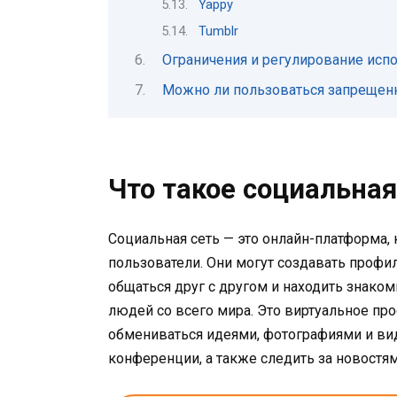
Yappy
Tumblr
Ограничения и регулирование исп
Можно ли пользоваться запрещен
Что такое социальна
Социальная сеть — это онлайн-платформа
пользователи. Они могут создавать профил
общаться друг с другом и находить знак
людей со всего мира. Это виртуальное п
обмениваться идеями, фотографиями и ви
конференции, а также следить за новостя