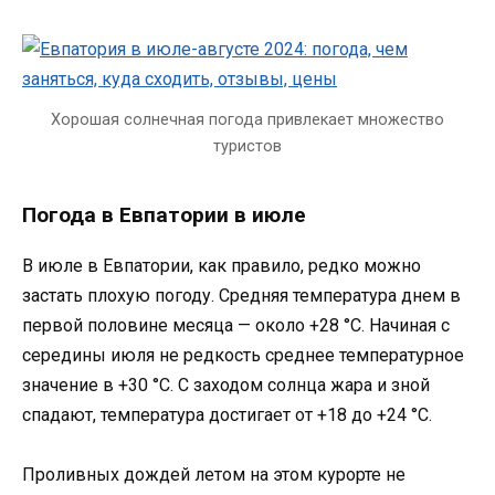
Хорошая солнечная погода привлекает множество
туристов
Погода в Евпатории в июле
В июле в Евпатории, как правило, редко можно
застать плохую погоду. Средняя температура днем в
первой половине месяца — около +28 °C. Начиная с
середины июля не редкость среднее температурное
значение в +30 °C. С заходом солнца жара и зной
спадают, температура достигает от +18 до +24 °C.
Проливных дождей летом на этом курорте не