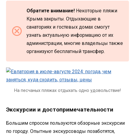
Обратите внимание!
Некоторые пляжи
Крыма закрыты. Отдыхающие в
санаториях и гостевых домах смогут
узнать актуальную информацию от их
администрации, многие владельцы также
организуют бесплатный трансфер.
На песчаных пляжах отдыхать одно удовольствие!
Экскурсии и достопримечательности
Большим спросом пользуются обзорные экскурсии
по городу. Опытные экскурсоводы позаботятся,