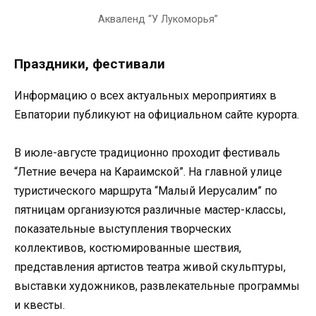
Акваленд “У Лукоморья”
Праздники, фестивали
Информацию о всех актуальных мероприятиях в
Евпатории публикуют на официальном сайте курорта.
В июле-августе традиционно проходит фестиваль
“Летние вечера на Караимской”. На главной улице
туристического маршрута “Малый Иерусалим” по
пятницам организуются различные мастер-классы,
показательные выступления творческих
коллективов, костюмированные шествия,
представления артистов театра живой скульптуры,
выставки художников, развлекательные программы
и квесты.