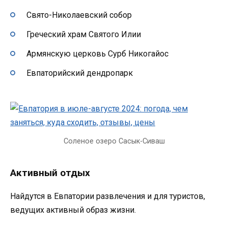
Свято-Николаевский собор
Греческий храм Святого Илии
Армянскую церковь Сурб Никогайос
Евпаторийский дендропарк
Соленое озеро Сасык-Сиваш
Активный отдых
Найдутся в Евпатории развлечения и для туристов,
ведущих активный образ жизни.