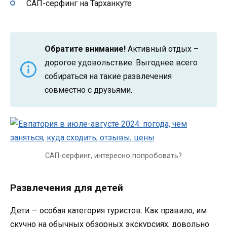
САП-серфинг на Тарханкуте
Обратите внимание!
Активный отдых –
дорогое удовольствие. Выгоднее всего
собираться на такие развлечения
совместно с друзьями.
САП-серфинг, интересно попробовать?
Развлечения для детей
Дети — особая категория туристов. Как правило, им
скучно на обычных обзорных экскурсиях, довольно