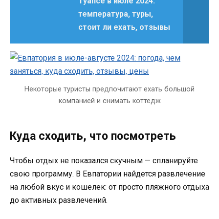
Туапсе в июле 2024:
температура, туры,
стоит ли ехать, отзывы
Некоторые туристы предпочитают ехать большой
компанией и снимать коттедж
Куда сходить, что посмотреть
Чтобы отдых не показался скучным — спланируйте
свою программу. В Евпатории найдется развлечение
на любой вкус и кошелек: от просто пляжного отдыха
до активных развлечений.