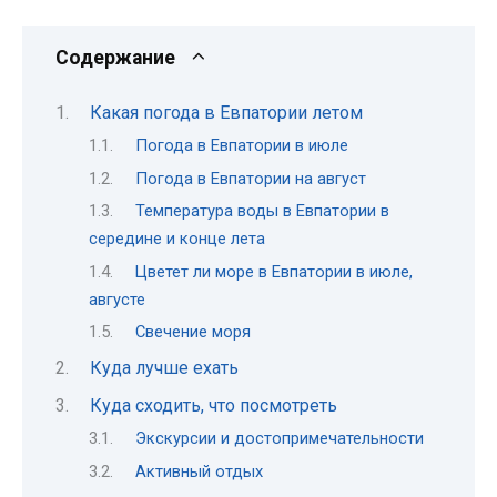
Содержание
Какая погода в Евпатории летом
Погода в Евпатории в июле
Погода в Евпатории на август
Температура воды в Евпатории в
середине и конце лета
Цветет ли море в Евпатории в июле,
августе
Свечение моря
Куда лучше ехать
Куда сходить, что посмотреть
Экскурсии и достопримечательности
Активный отдых