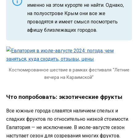
именно на этом курорте не найти. Однако,
на полуострове Крым они все же
проводятся и имеет смысл посмотреть
афишу близлежащих городов.
Костюмированное шествие в рамках фестиваля “Летние
вечера на Караимской”
Что попробовать: экзотические фрукты
Все южные города славятся наличием спелых и
сладких фруктов по относительно низкой стоимости.
Евпатория — не исключение. В июле-августе сезон
наступает сезон для созревания многих фруктов.