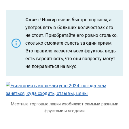
Совет!
Инжир очень быстро портится, а
употреблять в больших количествах его
не стоит. Приобретайте его ровно столько,
сколько сможете съесть за один прием.
Это правило касается всех фруктов, ведь
есть вероятность, что они попросту могут
не понравиться на вкус.
Местные торговые лавки изобилуют самыми разными
фруктами и ягодами