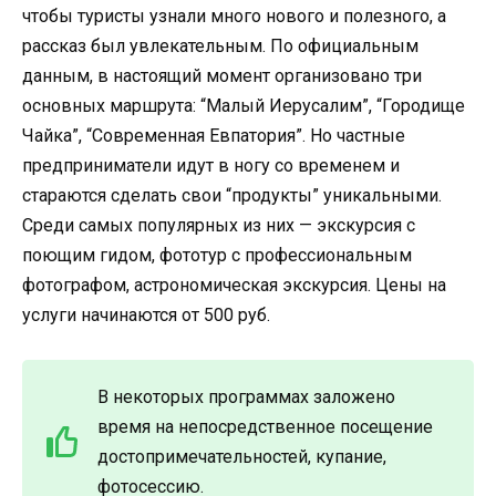
чтобы туристы узнали много нового и полезного, а
рассказ был увлекательным. По официальным
данным, в настоящий момент организовано три
основных маршрута: “Малый Иерусалим”, “Городище
Чайка”, “Современная Евпатория”. Но частные
предприниматели идут в ногу со временем и
стараются сделать свои “продукты” уникальными.
Среди самых популярных из них — экскурсия с
поющим гидом, фототур с профессиональным
фотографом, астрономическая экскурсия. Цены на
услуги начинаются от 500 руб.
В некоторых программах заложено
время на непосредственное посещение
достопримечательностей, купание,
фотосессию.