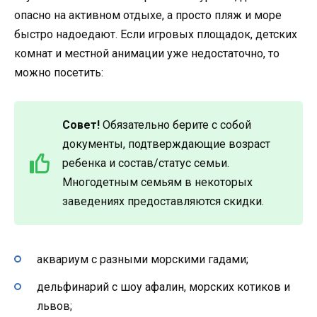
опасно на активном отдыхе, а просто пляж и море
быстро надоедают. Если игровых площадок, детских
комнат и местной анимации уже недостаточно, то
можно посетить:
Совет!
Обязательно берите с собой
документы, подтверждающие возраст
ребенка и состав/статус семьи.
Многодетным семьям в некоторых
заведениях предоставляются скидки.
аквариум с разными морскими гадами;
дельфинарий с шоу афалин, морских котиков и
львов;