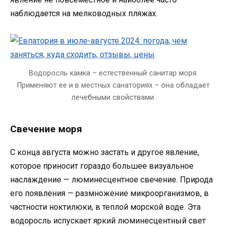
наблюдается на мелководных пляжах.
Водоросль камка – естественный санитар моря.
Применяют ее и в местных санаториях – она обладает
лечебными свойствами.
Свечение моря
С конца августа можно застать и другое явление,
которое приносит гораздо большее визуальное
наслаждение — люминесцентное свечение. Природа
его появления — размножение микроорганизмов, в
частности ноктилюки, в теплой морской воде. Эта
водоросль испускает яркий люминесцентный свет