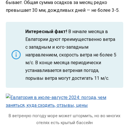
бывает. Общая сумма осадков за месяц редко
превышает 30 мм, дождливых дней — не более 3-5.
Интересный факт!
В начале месяца в
Евпатории дуют преимущественно ветра
с западным и юго-западным
направлением, скорость ветра не более 5
м/с. В конце месяца периодически
устанавливается ветреная погода,
порывы ветра могут достигать 11 м/с.
В ветреную погоду море может штормить, но во многих
отелях есть крытый бассейн