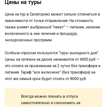
Цены на туры
Цена на тур в Евпаторию может сильно отличаться в
зависимости от точки отправления. На стоимость
также влияет выбранный “пакет” — питание, наличие
включенного в нее лечения и процедур,
экскурсионных программ.
Особым спросом пользуются “туры выходного дня”.
Цены на путевки на двоих начинаются от 4000 руб —
это оплата за проживание за 2 суток без трансфера и
питания. Тариф “все включено” (без трансфера) на
этот же самый срок будет стоить от 8000 руб.
Всегда можно поехать в отпуск
самостоятельно и сэкономить на