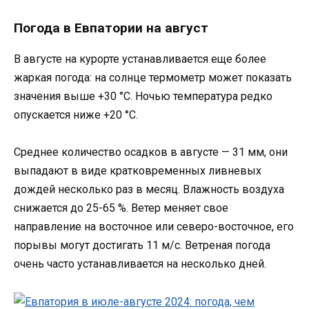
Погода в Евпатории на август
В августе на курорте устанавливается еще более
жаркая погода: на солнце термометр может показать
значения выше +30 °C. Ночью температура редко
опускается ниже +20 °C.
Среднее количество осадков в августе — 31 мм, они
выпадают в виде кратковременных ливневых
дождей несколько раз в месяц. Влажность воздуха
снижается до 25-65 %. Ветер меняет свое
направление на восточное или северо-восточное, его
порывы могут достигать 11 м/с. Ветреная погода
очень часто устанавливается на несколько дней.