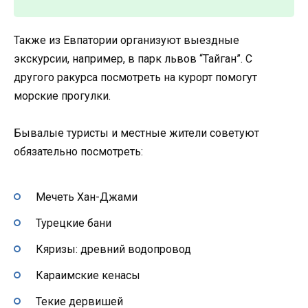
Также из Евпатории организуют выездные
экскурсии, например, в парк львов “Тайган”. С
другого ракурса посмотреть на курорт помогут
морские прогулки.
Бывалые туристы и местные жители советуют
обязательно посмотреть:
Мечеть Хан-Джами
Турецкие бани
Кяризы: древний водопровод
Караимские кенасы
Текие дервишей