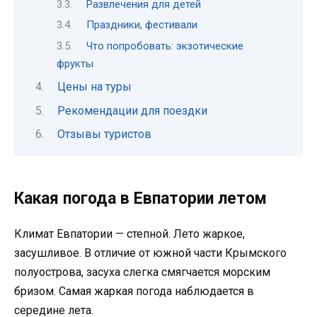
Развлечения для детей
Праздники, фестивали
Что попробовать: экзотические
фрукты
Цены на туры
Рекомендации для поездки
Отзывы туристов
Какая погода в Евпатории летом
Климат Евпатории — степной. Лето жаркое,
засушливое. В отличие от южной части Крымского
полуострова, засуха слегка смягчается морским
бризом. Самая жаркая погода наблюдается в
середине лета.