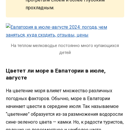
прохладным.
На теплом мелководье постоянно много купающихся
детей
Цветет ли море в Евпатории в июле,
августе
На цветение моря влияет множество различных
погодных факторов. Обычно, море в Евпатории
начинает цвести в середине июля. Так называемое
“цветение” образуется из-за размножения водоросли
сине-зеленого цвета — камки. Но, к радости туристов,
явление не повсеместное и наиболее часто