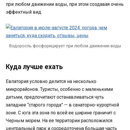
при любом движении воды, при этом создавая очень
эффектный вид.
Водоросль фосфорицирует при любом движении воды
Куда лучше ехать
Евпатория условно делится на несколько
микрорайонов. Туристы, особенно с маленькими
детьми, предпочитают останавливаться чуть
западнее “старого города” — в санаторно-курортной
зоне. С юга эта зона по всей ее ширине граничит с
Черным морем. На ее территории расположился
центральный парк и сосредоточена большая часть