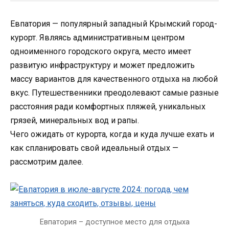
Евпатория — популярный западный Крымский город-
курорт. Являясь административным центром
одноименного городского округа, место имеет
развитую инфраструктуру и может предложить
массу вариантов для качественного отдыха на любой
вкус. Путешественники преодолевают самые разные
расстояния ради комфортных пляжей, уникальных
грязей, минеральных вод и рапы.
Чего ожидать от курорта, когда и куда лучше ехать и
как спланировать свой идеальный отдых —
рассмотрим далее.
Евпатория – доступное место для отдыха