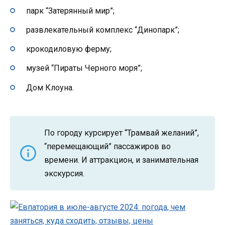
парк “Затерянный мир”;
развлекательный комплекс “Динопарк”;
крокодиловую ферму;
музей “Пираты Черного моря”;
Дом Клоуна.
По городу курсирует “Трамвай желаний”,
“перемещающий” пассажиров во
времени. И аттракцион, и занимательная
экскурсия.