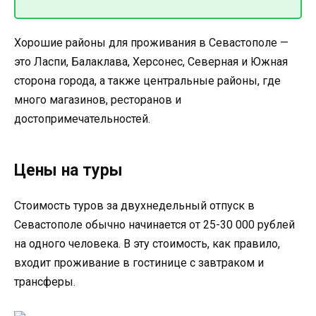
Хорошие районы для проживания в Севастополе —
это Ласпи, Балаклава, Херсонес, Северная и Южная
сторона города, а также центральные районы, где
много магазинов, ресторанов и
достопримечательностей.
Цены на туры
Стоимость туров за двухнедельный отпуск в
Севастополе обычно начинается от 25-30 000 рублей
на одного человека. В эту стоимость, как правило,
входит проживание в гостинице с завтраком и
трансферы.