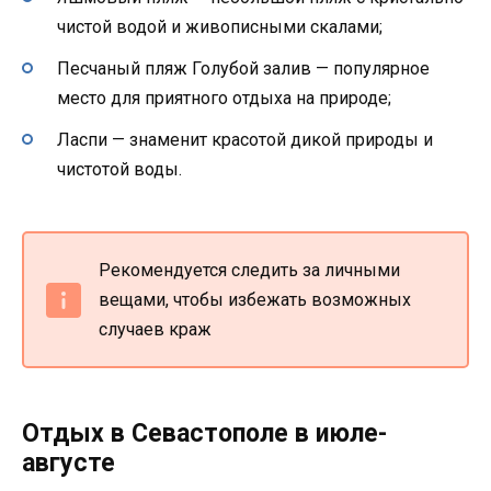
чистой водой и живописными скалами;
Песчаный пляж Голубой залив — популярное
место для приятного отдыха на природе;
Ласпи — знаменит красотой дикой природы и
чистотой воды.
Рекомендуется следить за личными
вещами, чтобы избежать возможных
случаев краж
Отдых в Севастополе в июле-
августе