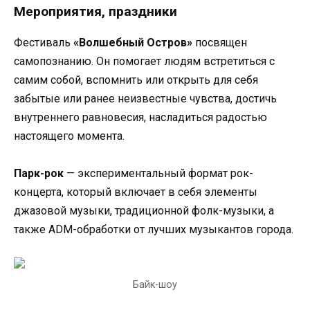
Мероприятия, праздники
Фестиваль
«Волшебный Остров»
посвящен
самопознанию. Он помогает людям встретиться с
самим собой, вспомнить или открыть для себя
забытые или ранее неизвестные чувства, достичь
внутреннего равновесия, насладиться радостью
настоящего момента.
Парк-рок
— экспериментальный формат рок-
концерта, который включает в себя элементы
джазовой музыки, традиционной фолк-музыки, а
также ADM-обработки от лучших музыкантов города.
Байк-шоу