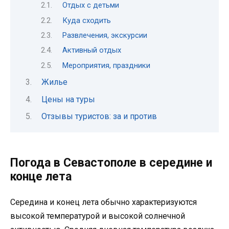
Отдых с детьми
Куда сходить
Развлечения, экскурсии
Активный отдых
Мероприятия, праздники
Жилье
Цены на туры
Отзывы туристов: за и против
Погода в Севастополе в середине и
конце лета
Середина и конец лета обычно характеризуются
высокой температурой и высокой солнечной