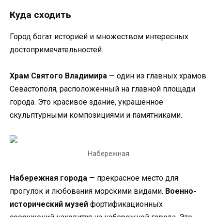
Куда сходить
Город богат историей и множеством интересных
достопримечательностей.
Храм Святого Владимира
— один из главных храмов
Севастополя, расположенный на главной площади
города. Это красивое здание, украшенное
скульптурными композициями и памятниками.
Набережная
Набережная города
— прекрасное место для
прогулок и любования морскими видами.
Военно-
исторический музей
фортификационных