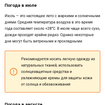
Погода в июле
Июль — это настоящее лето с жаркими и солнечными
днями. Средняя температура воздуха в это время
года составляет около +28°C. В июле чаще всего сухо,
дожди проходят крайне редко. Однако некоторые
дни могут быть ветреными и прохладными.
Рекомендуется носить легкую одежду из
натуральных тканей, использовать
солнцезащитные средства и
увлажняющие кремы для защиты кожи
от солнца и обезвоживания
Погода в августе