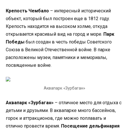
Крепость Чембало
– интересный исторический
объект, который был построен еще в 1812 году.
Крепость находится на высоком холме, откуда
открывается красивый вид на город и море.
Парк
Победы
был создан в честь победы Советского
Союза в Великой Отечественной войне. В парке
расположены музеи, памятники и мемориалы,
посвященные войне.
Аквапарк «Зурбаган»
Аквапарк «Зурбаган»
– отличное место для отдыха с
детьми и друзьями. В аквапарке много бассейнов,
горок и аттракционов, где можно поплавать и
отлично провести время.
Посещение дельфинария