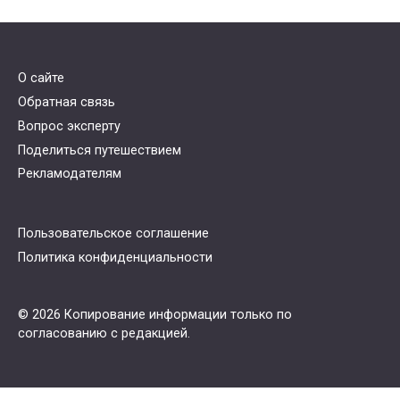
О сайте
Обратная связь
Вопрос эксперту
Поделиться путешествием
Рекламодателям
Пользовательское соглашение
Политика конфиденциальности
© 2026 Копирование информации только по
согласованию с редакцией.