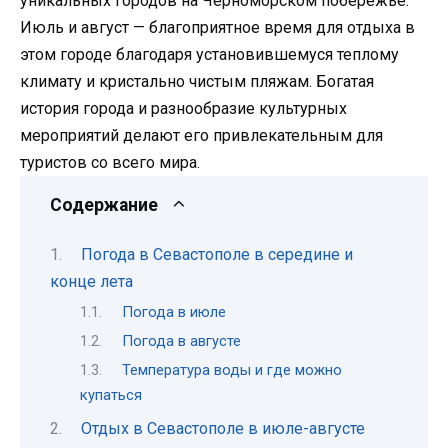
уникальных городов на Черноморском побережье.
Июль и август — благоприятное время для отдыха в
этом городе благодаря установившемуся теплому
климату и кристально чистым пляжам. Богатая
история города и разнообразие культурных
мероприятий делают его привлекательным для
туристов со всего мира.
Содержание
Погода в Севастополе в середине и
конце лета
Погода в июле
Погода в августе
Температура воды и где можно
купаться
Отдых в Севастополе в июле-августе