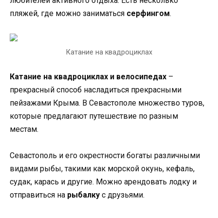
любителей активного отдыха. Есть несколько
пляжей, где можно заниматься
серфингом
.
Катание на квадроциклах
Катание на квадроциклах
и велосипедах
–
прекрасный способ насладиться прекрасными
пейзажами Крыма. В Севастополе множество туров,
которые предлагают путешествие по разным
местам.
Севастополь и его окрестности богаты различными
видами рыбы, такими как морской окунь, кефаль,
судак, карась и другие. Можно арендовать лодку и
отправиться на
рыбалку
с друзьями.