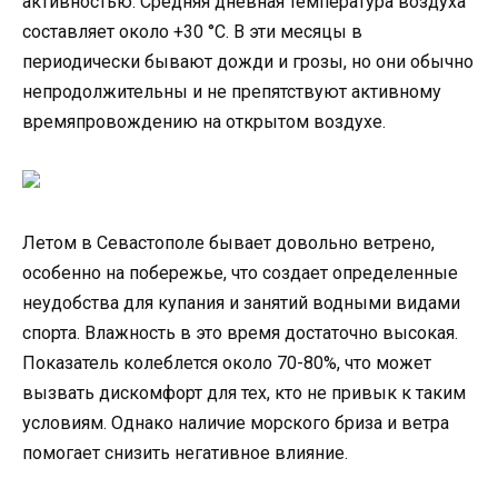
активностью. Средняя дневная температура воздуха
составляет около +30 °C. В эти месяцы в
периодически бывают дожди и грозы, но они обычно
непродолжительны и не препятствуют активному
времяпровождению на открытом воздухе.
Летом в Севастополе бывает довольно ветрено,
особенно на побережье, что создает определенные
неудобства для купания и занятий водными видами
спорта. Влажность в это время достаточно высокая.
Показатель колеблется около 70-80%, что может
вызвать дискомфорт для тех, кто не привык к таким
условиям. Однако наличие морского бриза и ветра
помогает снизить негативное влияние.