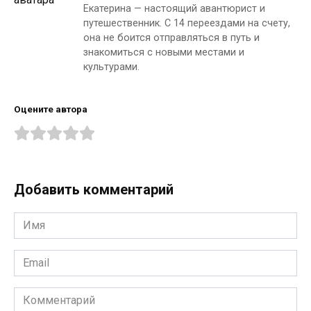
Екатерина — настоящий авантюрист и
путешественник. С 14 переездами на счету,
она не боится отправляться в путь и
знакомиться с новыми местами и
культурами.
Оцените автора
Добавить комментарий
Имя
*
Email
*
Комментарий