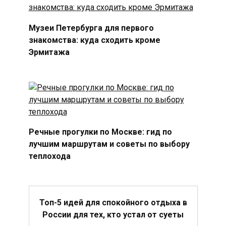
Музеи Петербурга для первого
знакомства: куда сходить кроме
Эрмитажа
Речные прогулки по Москве: гид по
лучшим маршрутам и советы по выбору
теплохода
Топ-5 идей для спокойного отдыха в
России для тех, кто устал от суеты