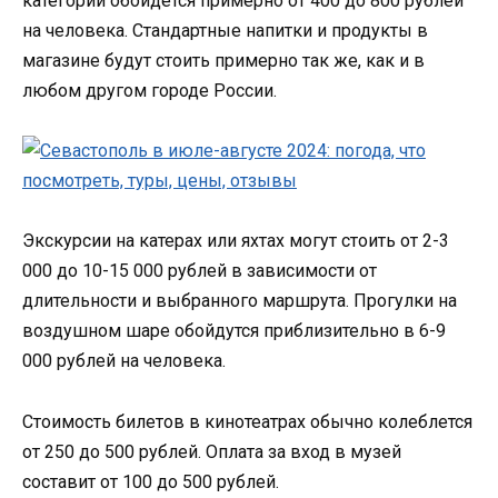
категории обойдется примерно от 400 до 800 рублей
на человека. Стандартные напитки и продукты в
магазине будут стоить примерно так же, как и в
любом другом городе России.
Экскурсии на катерах или яхтах могут стоить от 2-3
000 до 10-15 000 рублей в зависимости от
длительности и выбранного маршрута. Прогулки на
воздушном шаре обойдутся приблизительно в 6-9
000 рублей на человека.
Стоимость билетов в кинотеатрах обычно колеблется
от 250 до 500 рублей. Оплата за вход в музей
составит от 100 до 500 рублей.