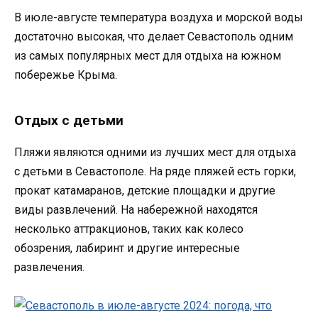
В июле-августе температура воздуха и морской воды
достаточно высокая, что делает Севастополь одним
из самых популярных мест для отдыха на южном
побережье Крыма.
Отдых с детьми
Пляжи являются одними из лучших мест для отдыха
с детьми в Севастополе. На ряде пляжей есть горки,
прокат катамаранов, детские площадки и другие
виды развлечений. На набережной находятся
несколько аттракционов, таких как колесо
обозрения, лабиринт и другие интересные
развлечения.