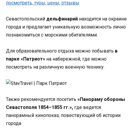
Севастопольский
дельфинарий
находится на окраине
города и предлагает уникальную возможность лично
познакомиться с морскими обитателями.
Для образовательного отдыха можно побывать
в
парке «Патриот»
на набережной, где можно
посмотреть на различную военную технику.
Также рекомендуется посетить
«Панораму обороны
Севастополя 1854–1855 гг.»,
где ведется
панорамный кинопоказ, повествующий об истории
города.