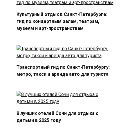
Культурный отдых в Санкт-Петербурге:
гид по концертным залам, театрам,
музеям и арт-пространствам
Транспортный гид по Санкт-Петербургу:
метро, такси и аренда авто для туриста
8 лучших отелей Сочи для отдыха с
детьми в 2025 году