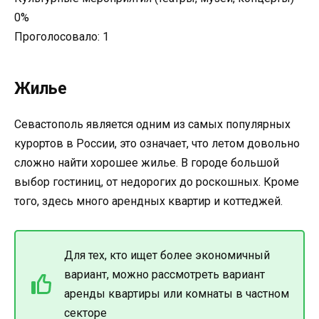
0%
Проголосовало:
1
Жилье
Севастополь является одним из самых популярных
курортов в России, это означает, что летом довольно
сложно найти хорошее жилье. В городе большой
выбор гостиниц, от недорогих до роскошных. Кроме
того, здесь много арендных квартир и коттеджей.
Для тех, кто ищет более экономичный
вариант, можно рассмотреть вариант
аренды квартиры или комнаты в частном
секторе