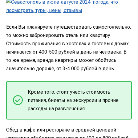
Если Вы планируете путешествовать самостоятельно,
то можно забронировать отель или квартиру.
Стоимость проживания в хостелах и гостевых домах
начинается от 400-500 рублей в день на человека. В
то же время, аренда квартиры может обойтись
значительно дороже, от 3-4 000 рублей в день.
Кроме того, стоит учесть стоимость
питания, билеты на экскурсии и прочие
расходы на развлечения
Обед в кафе или ресторане в средней ценовой