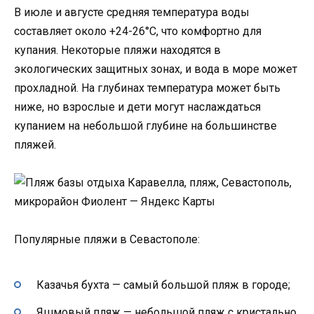
В июле и августе средняя температура воды
составляет около +24-26°C, что комфортно для
купания. Некоторые пляжи находятся в
экологических защитных зонах, и вода в море может
прохладной. На глубинах температура может быть
ниже, но взрослые и дети могут наслаждаться
купанием на небольшой глубине на большинстве
пляжей.
Популярные пляжи в Севастополе:
Казачья бухта — самый большой пляж в городе;
Яшмовый пляж — небольшой пляж с кристально