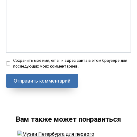
Сохранить моё имя, email и адрес сайта в этом браузере для
последующих моих комментариев.
Вам также может понравиться