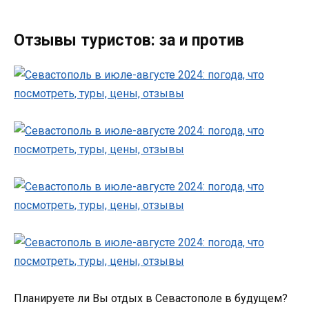
Отзывы туристов: за и против
Планируете ли Вы отдых в Севастополе в будущем?