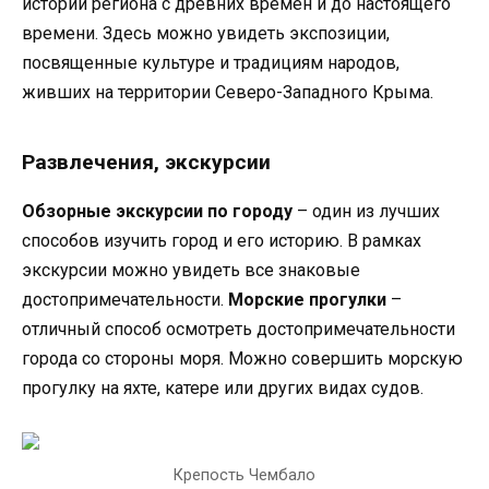
истории региона с древних времен и до настоящего
времени. Здесь можно увидеть экспозиции,
посвященные культуре и традициям народов,
живших на территории Северо-Западного Крыма.
Развлечения, экскурсии
Обзорные экскурсии по городу
– один из лучших
способов изучить город и его историю. В рамках
экскурсии можно увидеть все знаковые
достопримечательности.
Морские прогулки
–
отличный способ осмотреть достопримечательности
города со стороны моря. Можно совершить морскую
прогулку на яхте, катере или других видах судов.
Крепость Чембало