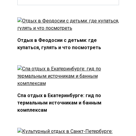
Отдых в Феодосии с детьми: где
купаться, гулять и что посмотреть
Спа отдых в Екатеринбурге: гид по
термальным источникам и банным
комплексам