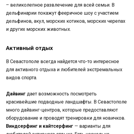
– великолепное развлечение для всей семьи. В
дельфинарии покажут фееричное шоу с участием
дельфинов, акул, морских котиков, морских черепах
и других морских животных.
Активный отдых
В Севастополе всегда найдется что-то интересное
для активного отдыха и любителей экстремальных
видов спорта.
Дайвинг
дает возможность посмотреть
красивейшие подводные ландшафты. В Севастополе
много дайвинг-центров, которые предоставляют
оборудование и проводят тренировки для новичков.
Виндсерфинг и кайтсерфинг
— варианты для