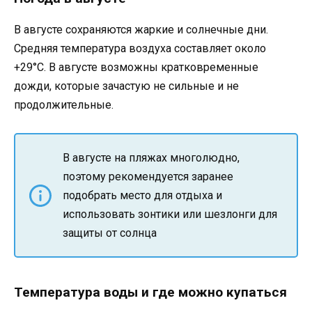
В августе сохраняются жаркие и солнечные дни.
Средняя температура воздуха составляет около
+29°C. В августе возможны кратковременные
дожди, которые зачастую не сильные и не
продолжительные.
В августе на пляжах многолюдно,
поэтому рекомендуется заранее
подобрать место для отдыха и
использовать зонтики или шезлонги для
защиты от солнца
Температура воды и где можно купаться