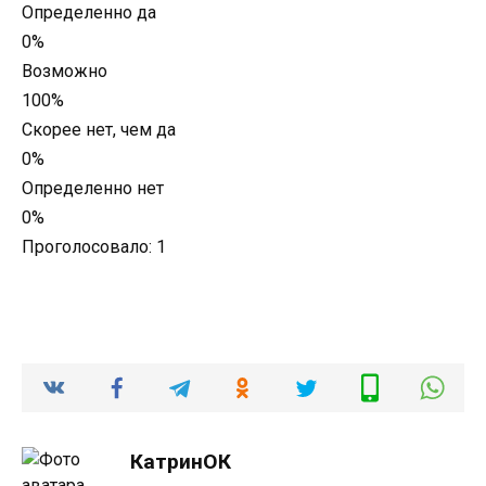
Определенно да
0%
Возможно
100%
Скорее нет, чем да
0%
Определенно нет
0%
Проголосовало:
1
КатринОК