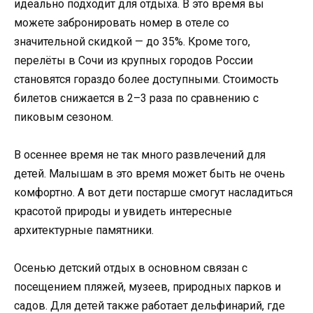
идеально подходит для отдыха. В это время вы
можете забронировать номер в отеле со
значительной скидкой — до 35%. Кроме того,
перелёты в Сочи из крупных городов России
становятся гораздо более доступными. Стоимость
билетов снижается в 2–3 раза по сравнению с
пиковым сезоном.
В осеннее время не так много развлечений для
детей. Малышам в это время может быть не очень
комфортно. А вот дети постарше смогут насладиться
красотой природы и увидеть интересные
архитектурные памятники.
Осенью детский отдых в основном связан с
посещением пляжей, музеев, природных парков и
садов. Для детей также работает дельфинарий, где