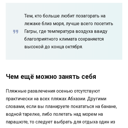
Тем, кто больше любит позагорать на
лежаке близ моря, лучше всего посетить
Гагры, где температура воздуха ввиду
благоприятного климата сохраняется
высокой до конца октября.
Чем ещё можно занять себя
Пляжные развлечения осенью отсутствуют
практически на всех пляжах Абхазии. Другими
словами, если вы планируете покататься на банане,
водной тарелке, либо полетать над морем на
парашюте, то следует выбрать для отдыха один из