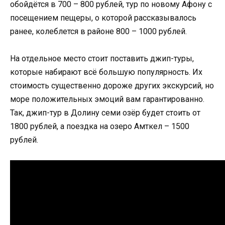
обойдётся в 700 – 800 рублей, тур по новому Афону с
посещением пещеры, о которой рассказывалось
ранее, колеблется в районе 800 – 1000 рублей.
На отдельное место стоит поставить джип-туры,
которые набирают всё большую популярность. Их
стоимость существенно дороже других экскурсий, но
море положительных эмоций вам гарантированно.
Так, джип-тур в Долину семи озёр будет стоить от
1800 рублей, а поездка на озеро Амткел – 1500
рублей.