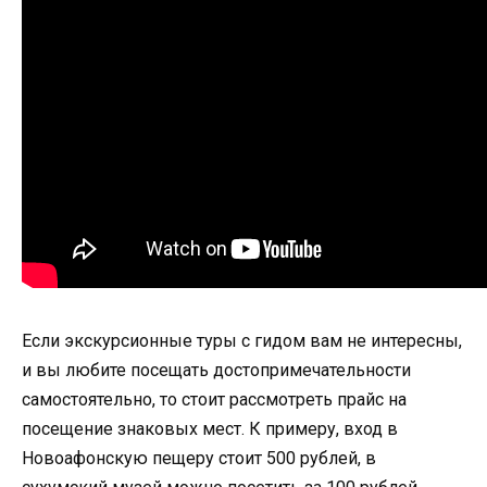
Если экскурсионные туры с гидом вам не интересны,
и вы любите посещать достопримечательности
самостоятельно, то стоит рассмотреть прайс на
посещение знаковых мест. К примеру, вход в
Новоафонскую пещеру стоит 500 рублей, в