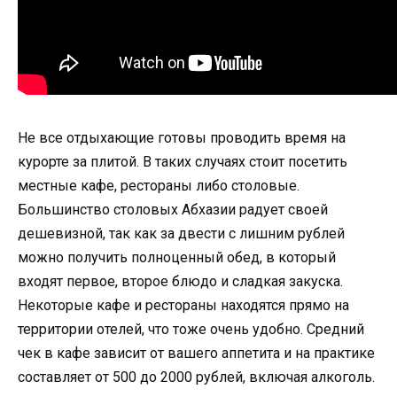
Не все отдыхающие готовы проводить время на
курорте за плитой. В таких случаях стоит посетить
местные кафе, рестораны либо столовые.
Большинство столовых Абхазии радует своей
дешевизной, так как за двести с лишним рублей
можно получить полноценный обед, в который
входят первое, второе блюдо и сладкая закуска.
Некоторые кафе и рестораны находятся прямо на
территории отелей, что тоже очень удобно. Средний
чек в кафе зависит от вашего аппетита и на практике
составляет от 500 до 2000 рублей, включая алкоголь.