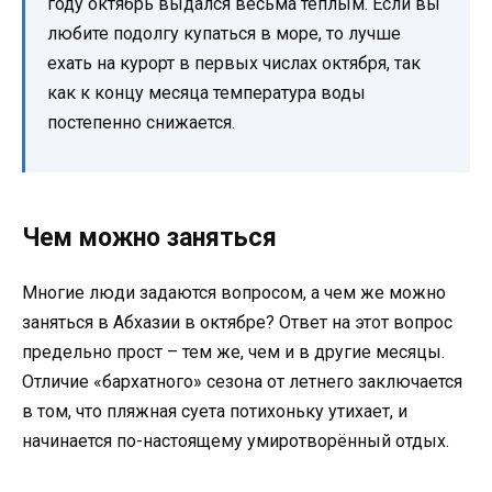
году октябрь выдался весьма тёплым. Если вы
любите подолгу купаться в море, то лучше
ехать на курорт в первых числах октября, так
как к концу месяца температура воды
постепенно снижается.
Чем можно заняться
Многие люди задаются вопросом, а чем же можно
заняться в Абхазии в октябре? Ответ на этот вопрос
предельно прост – тем же, чем и в другие месяцы.
Отличие «бархатного» сезона от летнего заключается
в том, что пляжная суета потихоньку утихает, и
начинается по-настоящему умиротворённый отдых.