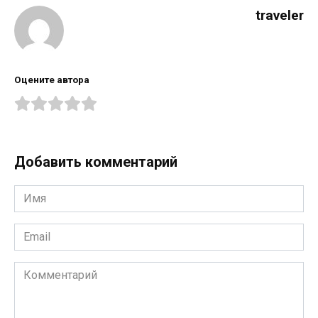
traveler
Оцените автора
Добавить комментарий
Имя
*
Email
*
Комментарий