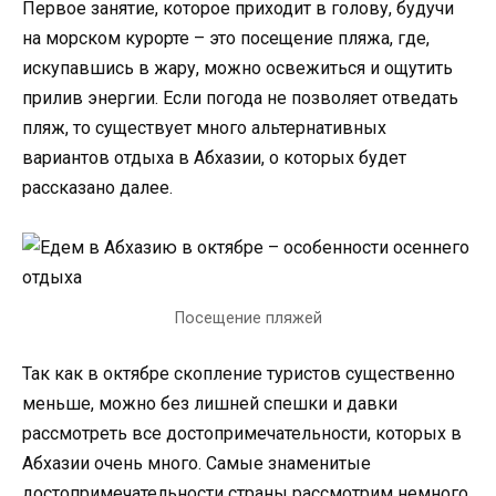
Первое занятие, которое приходит в голову, будучи
на морском курорте – это посещение пляжа, где,
искупавшись в жару, можно освежиться и ощутить
прилив энергии. Если погода не позволяет отведать
пляж, то существует много альтернативных
вариантов отдыха в Абхазии, о которых будет
рассказано далее.
Посещение пляжей
Так как в октябре скопление туристов существенно
меньше, можно без лишней спешки и давки
рассмотреть все достопримечательности, которых в
Абхазии очень много. Самые знаменитые
достопримечательности страны рассмотрим немного