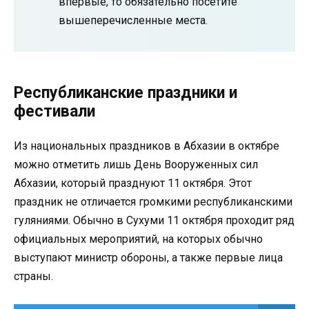
впервые, то обязательно посетите
вышеперечисленные места.
Республиканские праздники и
фестивали
Из национальных праздников в Абхазии в октябре
можно отметить лишь День Вооруженных сил
Абхазии, который празднуют 11 октября. Этот
праздник не отличается громкими республиканскими
гуляниями. Обычно в Сухуми 11 октября проходит ряд
официальных мероприятий, на которых обычно
выступают министр обороны, а также первые лица
страны.