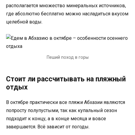
располагается множество минеральных источников,
где абсолютно бесплатно можно насладиться вкусом
целебной воды.
Пеший поход в горы
Стоит ли рассчитывать на пляжный
отдых
В октябре практически все пляжи Абхазии являются
попросту полупустыми, так как купальный сезон
подходит к концу, а в конце месяца и вовсе
завершается. Всё зависит от погоды.