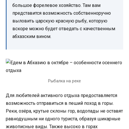
большое форелевое хозяйство. Там вам
представится возможность собственноручно
выловить царскую красную рыбу, которую
вскоре можно будет отведать с качественным
абхазским вином.
Рыбалка на реке
Для любителей активного отдыха предоставляется
возможность отправиться в пеший поход в горы.
Реки, озёра, крутые склоны гор, водопады не оставят
равнодушным ни одного туриста, образуя шикарные
живописные виды. Также высоко в горах