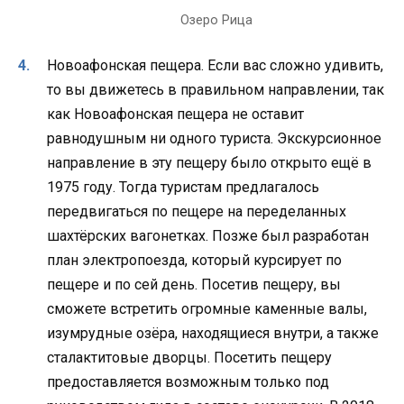
Озеро Рица
Новоафонская пещера. Если вас сложно удивить,
то вы движетесь в правильном направлении, так
как Новоафонская пещера не оставит
равнодушным ни одного туриста. Экскурсионное
направление в эту пещеру было открыто ещё в
1975 году. Тогда туристам предлагалось
передвигаться по пещере на переделанных
шахтёрских вагонетках. Позже был разработан
план электропоезда, который курсирует по
пещере и по сей день. Посетив пещеру, вы
сможете встретить огромные каменные валы,
изумрудные озёра, находящиеся внутри, а также
сталактитовые дворцы. Посетить пещеру
предоставляется возможным только под