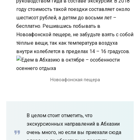
руководством гида в составе экскурсии. В 2018
году стоимость такой поездки составляет около
шестисот рублей, а детям до восьми лет –
бесплатно. Решившись побывать в
Новоафонской пещере, не забудьте взять с собой
тёплые вещи, так как температура воздуха
внутри колеблется в пределах 14 – 16 градусов.
Новоафонская пещера
В целом стоит отметить, что
экскурсионных направлений в Абхазии
очень много, но если вы приехали сюда