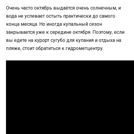
Очень часто октябрь выдаётся очень солнечным, и
вода не успевает остыть практически до самого
конца месяца. Но иногда купальный сезон
закрывается уже к середине октября. Поэтому, если
вы едете на курорт сугубо для купания и отдыха на
пляже, стоит обратиться к гидрометцентру.