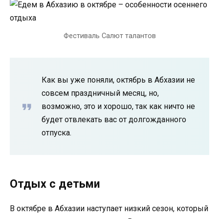
Фестиваль Салют талантов
Как вы уже поняли, октябрь в Абхазии не
совсем праздничный месяц, но,
возможно, это и хорошо, так как ничто не
будет отвлекать вас от долгожданного
отпуска.
Отдых с детьми
В октябре в Абхазии наступает низкий сезон, который