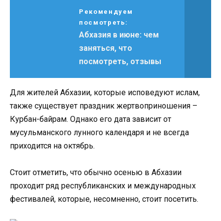
Рекомендуем
посмотреть:
Абхазия в июне: чем
заняться, что
посмотреть, отзывы
Для жителей Абхазии, которые исповедуют ислам,
также существует праздник жертвоприношения –
Курбан-байрам. Однако его дата зависит от
мусульманского лунного календаря и не всегда
приходится на октябрь.
Стоит отметить, что обычно осенью в Абхазии
проходит ряд республиканских и международных
фестивалей, которые, несомненно, стоит посетить.