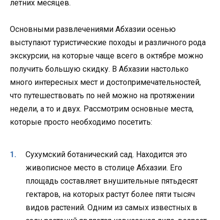
летних месяцев.
Основными развлечениями Абхазии осенью
выступают туристические походы и различного рода
экскурсии, на которые чаще всего в октябре можно
получить большую скидку. В Абхазии настолько
много интересных мест и достопримечательностей,
что путешествовать по ней можно на протяжении
недели, а то и двух. Рассмотрим основные места,
которые просто необходимо посетить:
Сухумский ботанический сад. Находится это
живописное место в столице Абхазии. Его
площадь составляет внушительные пятьдесят
гектаров, на которых растут более пяти тысяч
видов растений. Одним из самых известных в