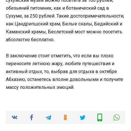
сухумский музей можно посетить за 100 рублей,
обезьяний питомник, как и ботанический сад в
Сухуме, за 250 рублей. Такие достопримечательности,
как Цандрипшский храм, Белые скалы, Бедийский и
Каманский храмы, Беслетский мост можно посетить
абсолютно бесплатно.
В заключение стоит отметить, что если вы плохо
переносите летнюю жару, любите путешествия и
активный отдых, то, выбрав для отдыха в октябре
Абхазию, останетесь вполне довольными и получите
массу положительных эмоций.