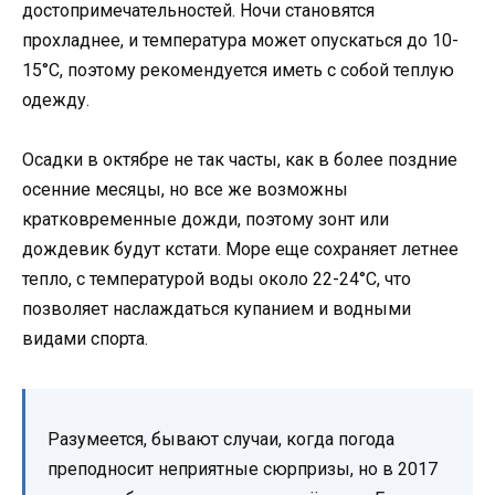
достопримечательностей. Ночи становятся
прохладнее, и температура может опускаться до 10-
15°C, поэтому рекомендуется иметь с собой теплую
одежду.
Осадки в октябре не так часты, как в более поздние
осенние месяцы, но все же возможны
кратковременные дожди, поэтому зонт или
дождевик будут кстати. Море еще сохраняет летнее
тепло, с температурой воды около 22-24°C, что
позволяет наслаждаться купанием и водными
видами спорта.
Разумеется, бывают случаи, когда погода
преподносит неприятные сюрпризы, но в 2017