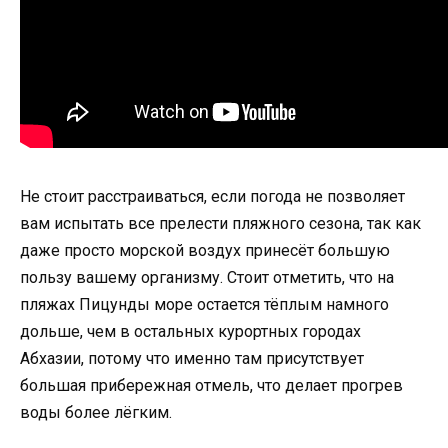
Не стоит расстраиваться, если погода не позволяет
вам испытать все прелести пляжного сезона, так как
даже просто морской воздух принесёт большую
пользу вашему организму. Стоит отметить, что на
пляжах Пицунды море остается тёплым намного
дольше, чем в остальных курортных городах
Абхазии, потому что именно там присутствует
большая прибережная отмель, что делает прогрев
воды более лёгким.