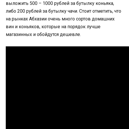
выложить 500 – 1000 рублей за бутылку коньяка,
либо 200 рублей за бутылку чачи. Стоит отметить, что
на рынках Абхазии очень много сортов домашних
вин и коньяков, которые на порядок лучше
магазинных и обойдутся дешевле.