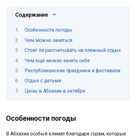
Содержание
Особенности погоды
Чем можно заняться
Стоит ли рассчитывать на пляжный отдых
Чем ещё можно занять себя
Республиканские праздники и фестивали
Отдых с детьми
Цены в Абхазии в октябре
Особенности погоды
В Абхазии особый климат благодаря горам, которые