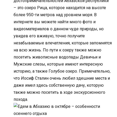
достопримечательностей Абхазской республики
– это озеро Рица, которое находится на высоте
более 950-ти метров над уровнем моря. В
интернете вы можете найти много фото и
видеоматериалов о данном чуде природы, но
увидев его вживую, точно получите
незабываемые впечатления, которые запомнятся
на всю жизнь. По пути к озеру также можно
посетить живописные водопады Девичьи и
Мужские слезы, которые имеют интересную
историю, а также Голубое озеро. Примечательно,
что Иосиф Сталин очень любил здешние места и
даже имел здесь собственную дачу, которую
также можно посетить в ходе экскурсионного
похода.