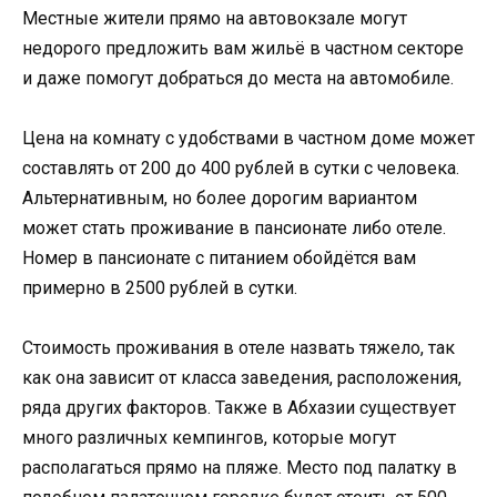
Местные жители прямо на автовокзале могут
недорого предложить вам жильё в частном секторе
и даже помогут добраться до места на автомобиле.
Цена на комнату с удобствами в частном доме может
составлять от 200 до 400 рублей в сутки с человека.
Альтернативным, но более дорогим вариантом
может стать проживание в пансионате либо отеле.
Номер в пансионате с питанием обойдётся вам
примерно в 2500 рублей в сутки.
Стоимость проживания в отеле назвать тяжело, так
как она зависит от класса заведения, расположения,
ряда других факторов. Также в Абхазии существует
много различных кемпингов, которые могут
располагаться прямо на пляже. Место под палатку в