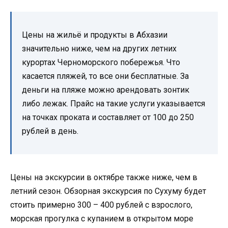
Цены на жильё и продукты в Абхазии
значительно ниже, чем на других летних
курортах Черноморского побережья. Что
касается пляжей, то все они бесплатные. За
деньги на пляже можно арендовать зонтик
либо лежак. Прайс на такие услуги указывается
на точках проката и составляет от 100 до 250
рублей в день.
Цены на экскурсии в октябре также ниже, чем в
летний сезон. Обзорная экскурсия по Сухуму будет
стоить примерно 300 – 400 рублей с взрослого,
морская прогулка с купанием в открытом море