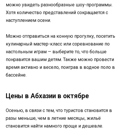
можно увидеть разнообразные шоу-программы.
Хотя количество представлений сокращается с
наступлением осени.
Можно отправиться на конную прогулку, посетить
кулинарный мастер-класс или соревнование по
настольным играм — выберите то, что больше
понравится вашим детям. Также можно провести
время активно и весело, поиграв в водное поло в
бассейне.
Цены в Абхазии в октябре
Осенью, в связи с тем, что туристов становится в
разы меньше, чем в летние месяцы, жильё
становится найти намного проще и дешевле.