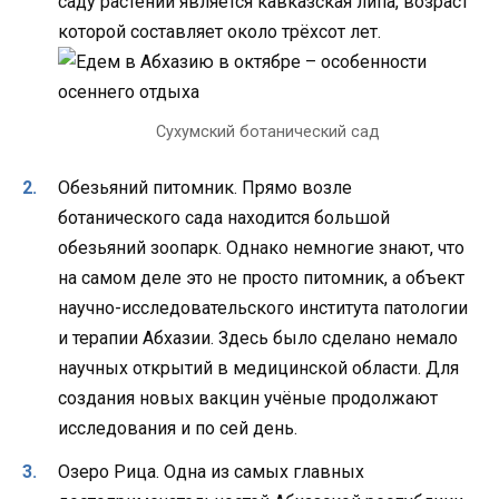
саду растений является кавказская липа, возраст
которой составляет около трёхсот лет.
Сухумский ботанический сад
Обезьяний питомник. Прямо возле
ботанического сада находится большой
обезьяний зоопарк. Однако немногие знают, что
на самом деле это не просто питомник, а объект
научно-исследовательского института патологии
и терапии Абхазии. Здесь было сделано немало
научных открытий в медицинской области. Для
создания новых вакцин учёные продолжают
исследования и по сей день.
Озеро Рица. Одна из самых главных