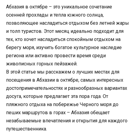
Абхазия в октябре – это уникальное сочетание
осенней прохлады и тепла южного солнца,
позволяющее насладиться отдыхом без летней жары
и толп туристов. Этот месяц идеально подходит для
тех, кто хочет насладиться спокойным отдыхом на
берегу моря, изучить богатое культурное наследие
региона или активно провести время среди
живописных горных пейзажей.
В этой статье мы расскажем о лучших местах для
посещения в Абхазии в октябре, самых интересных
достопримечательностях и разнообразных вариантах
досуга, которые предлагает эта пора года. От
пляжного отдыха на побережье Черного моря до
пеших маршрутов в горах – Абхазия обещает
незабываемые впечатления и открытия для каждого
путешественника.