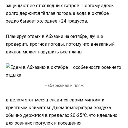
защищают её от холодных ветров. Поэтому здесь
долго держится тёплая погода, а вода в октябре
редко бывает холоднее +24 градусов.
Планируя отдых в Абхазии на октябрь, лучше
проверить прогноз погоды, потому что внезапный
циклон может нарушить все планы.
Набережная и пляж
в целом этот месяц славится своим мягким и
приятным климатом. Днем температура воздуха
обычно держится в пределах 20-25°C, что идеально
для осенних прогулок и посещения