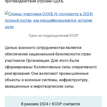
противодействия угрозам ОДКБ.
Одно из подразделений КСОР
Целью военного сотрудничества является
обеспечение национальной безопасности стран-
участников Организации. Для этого были
сформированы Коллективные силы оперативного
реагирования. Они включают промышленные
объекты и военные системы, инфраструктуру,
авиационные и миротворческие силы.
В реалиях 2024 г КСОР считается