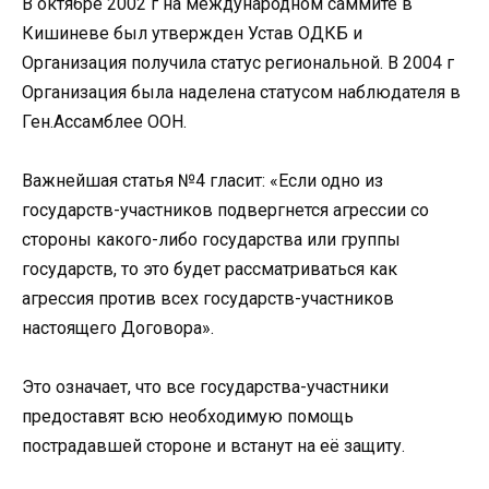
В октябре 2002 г на международном саммите в
Кишиневе был утвержден Устав ОДКБ и
Организация получила статус региональной. В 2004 г
Организация была наделена статусом наблюдателя в
Ген.Ассамблее ООН.
Важнейшая статья №4 гласит: «Если одно из
государств-участников подвергнется агрессии со
стороны какого-либо государства или группы
государств, то это будет рассматриваться как
агрессия против всех государств-участников
настоящего Договора».
Это означает, что все государства-участники
предоставят всю необходимую помощь
пострадавшей стороне и встанут на её защиту.