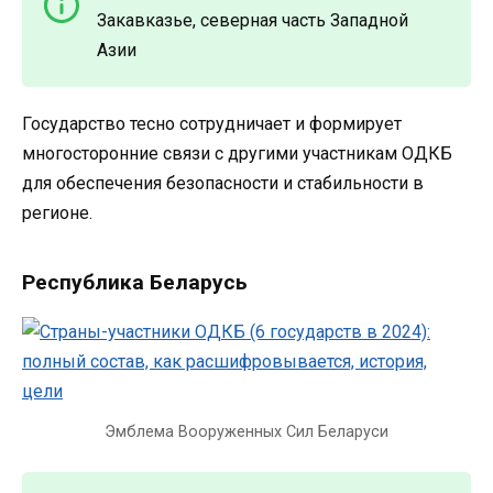
Закавказье, северная часть Западной
Азии
Государство тесно сотрудничает и формирует
многосторонние связи с другими участникам ОДКБ
для обеспечения безопасности и стабильности в
регионе.
Республика Беларусь
Эмблема Вооруженных Сил Беларуси