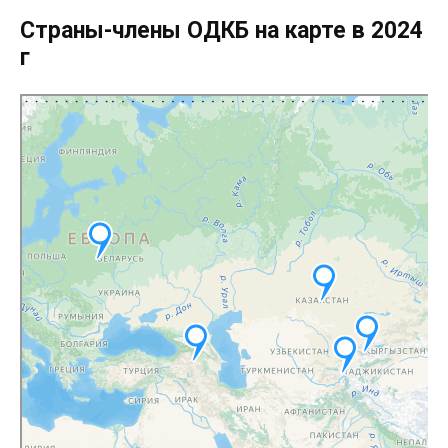
Страны-члены ОДКБ на карте в 2024
г
Яндекс Карты
Яндекс Карты — транспорт, навигация, поиск мест