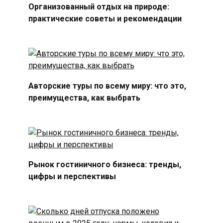
Организованный отдых на природе:
практические советы и рекомендации
Авторские туры по всему миру: что это,
преимущества, как выбрать
Рынок гостиничного бизнеса: тренды,
цифры и перспективы