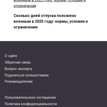
Сколько дней отпуска положено
военным в 2025 году: нормы, условия и
ограничения
О сайте
Обратная связь
Вопрос эксперту
Поделиться путешествием
Рекламодателям
Пользовательское соглашение
Политика конфиденциальности