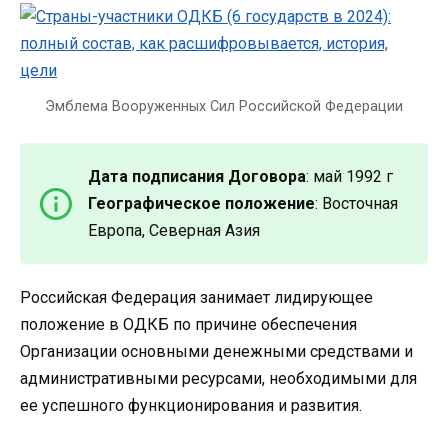
Эмблема Вооруженных Сил Российской Федерации
Дата подписания Договора
: май 1992 г
Географическое положение
: Восточная
Европа, Северная Азия
Российская Федерация занимает лидирующее
положение в ОДКБ по причине обеспечения
Организации основными денежными средствами и
административными ресурсами, необходимыми для
ее успешного функционирования и развития.