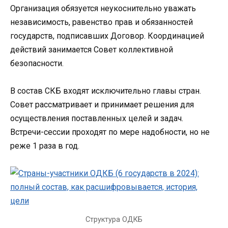
Организация обязуется неукоснительно уважать
независимость, равенство прав и обязанностей
государств, подписавших Договор. Координацией
действий занимается Совет коллективной
безопасности.
В состав СКБ входят исключительно главы стран.
Совет рассматривает и принимает решения для
осуществления поставленных целей и задач.
Встречи-сессии проходят по мере надобности, но не
реже 1 раза в год.
Структура ОДКБ