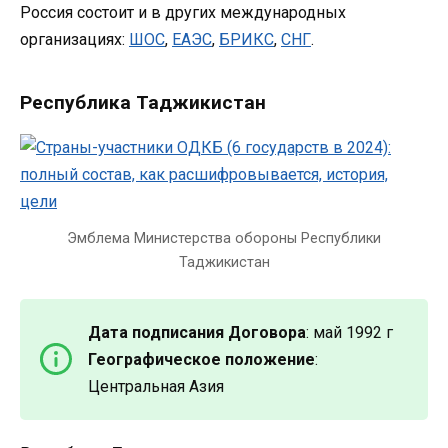
Россия состоит и в других международных
организациях:
ШОС
,
ЕАЭС
,
БРИКС
,
СНГ
.
Республика Таджикистан
Эмблема Министерства обороны Республики
Таджикистан
Дата подписания Договора
: май 1992 г
Географическое положение
:
Центральная Азия