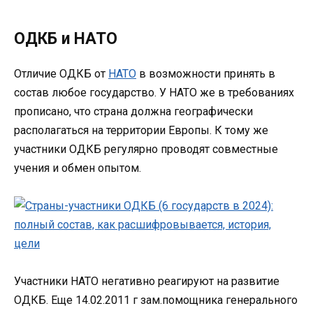
ОДКБ и НАТО
Отличие ОДКБ от
НАТО
в возможности принять в
состав любое государство. У НАТО же в требованиях
прописано, что страна должна географически
располагаться на территории Европы. К тому же
участники ОДКБ регулярно проводят совместные
учения и обмен опытом.
Участники НАТО негативно реагируют на развитие
ОДКБ. Еще 14.02.2011 г зам.помощника генерального