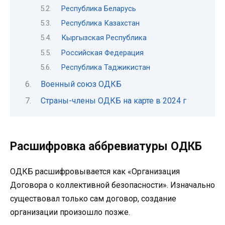
Республика Беларусь
Республика Казахстан
Кыргызская Республика
Российская Федерация
Республика Таджикистан
Военный союз ОДКБ
Страны-члены ОДКБ на карте в 2024 г
Расшифровка аббревиатуры ОДКБ
ОДКБ расшифровывается как «Организация
Договора о коллективной безопасности». Изначально
существовал только сам договор, создание
организации произошло позже.