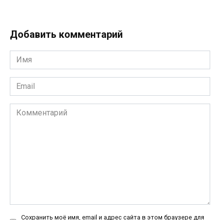
Добавить комментарий
Имя
*
Email
*
Комментарий
Сохранить моё имя, email и адрес сайта в этом браузере для