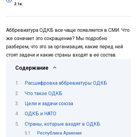
2.1к.
Аббревиатура ОДКБ все чаще появляется в СМИ. Что
же означает это сокращение? Мы подробно
разберем, что это за организация, какие перед ней
стоят задачи и какие страны входят в её состав.
Содержание
Расшифровка аббревиатуры ОДКБ
Что такое ОДКБ
Цели и задачи союза
ОДКБ и НАТО
Страны, которые входят в ОДКБ
Республика Армения