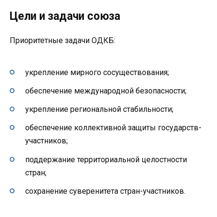
Цели и задачи союза
Приоритетные задачи ОДКБ:
укрепление мирного сосуществования;
обеспечение международной безопасности;
укрепление региональной стабильности;
обеспечение коллективной защиты государств-
участников;
поддержание территориальной целостности
стран;
сохранение суверенитета стран-участников.