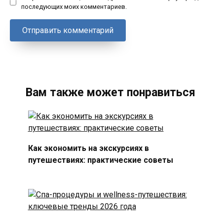
последующих моих комментариев.
Вам также может понравиться
Как экономить на экскурсиях в
путешествиях: практические советы