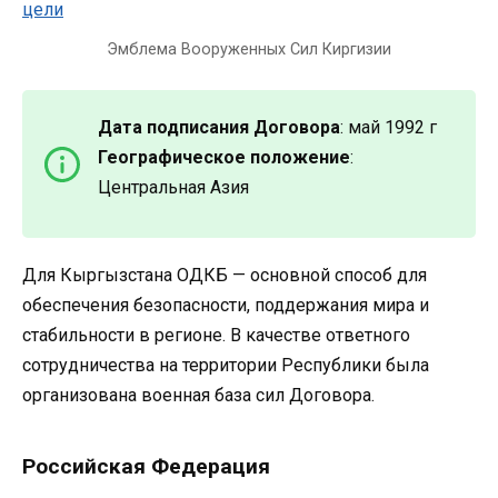
Эмблема Вооруженных Сил Киргизии
Дата подписания Договора
: май 1992 г
Географическое положение
:
Центральная Азия
Для Кыргызстана ОДКБ — основной способ для
обеспечения безопасности, поддержания мира и
стабильности в регионе. В качестве ответного
сотрудничества на территории Республики была
организована военная база сил Договора.
Российская Федерация