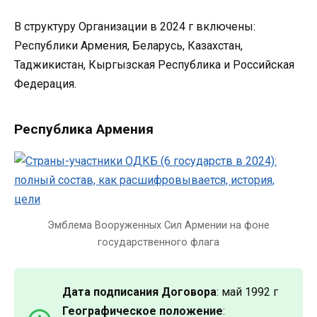
В структуру Организации в 2024 г включены:
Республики Армения, Беларусь, Казахстан,
Таджикистан, Кыргызская Республика и Российская
Федерация.
Республика Армения
Эмблема Вооруженных Сил Армении на фоне
государственного флага
Дата подписания Договора
: май 1992 г
Географическое положение
: