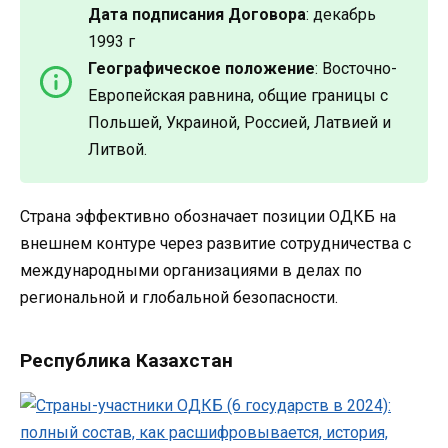
Дата подписания Договора
: декабрь
1993 г
Географическое положение
: Восточно-
Европейская равнина, общие границы с
Польшей, Украиной, Россией, Латвией и
Литвой.
Страна эффективно обозначает позиции ОДКБ на
внешнем контуре через развитие сотрудничества с
международными организациями в делах по
региональной и глобальной безопасности.
Республика Казахстан