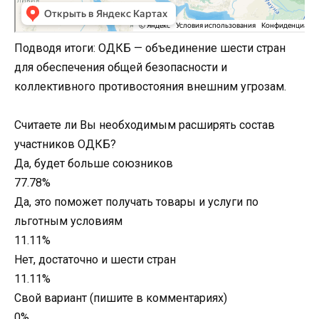
Подводя итоги: ОДКБ — объединение шести стран
для обеспечения общей безопасности и
коллективного противостояния внешним угрозам.
Считаете ли Вы необходимым расширять состав
участников ОДКБ?
Да, будет больше союзников
77.78%
Да, это поможет получать товары и услуги по
льготным условиям
11.11%
Нет, достаточно и шести стран
11.11%
Свой вариант (пишите в комментариях)
0%