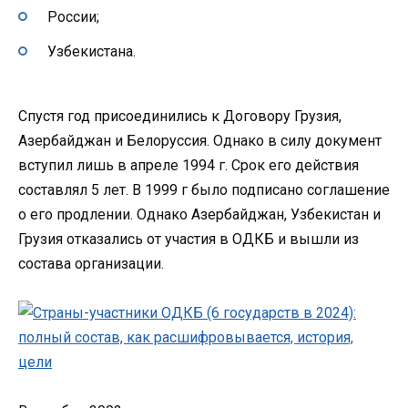
России;
Узбекистана.
Спустя год присоединились к Договору Грузия,
Азербайджан и Белоруссия. Однако в силу документ
вступил лишь в апреле 1994 г. Срок его действия
составлял 5 лет. В 1999 г было подписано соглашение
о его продлении. Однако Азербайджан, Узбекистан и
Грузия отказались от участия в ОДКБ и вышли из
состава организации.