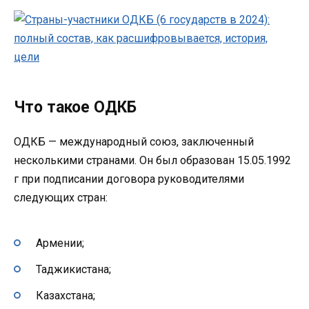
Что такое ОДКБ
ОДКБ — международный союз, заключенный
несколькими странами. Он был образован 15.05.1992
г при подписании договора руководителями
следующих стран:
Армении;
Таджикистана;
Казахстана;