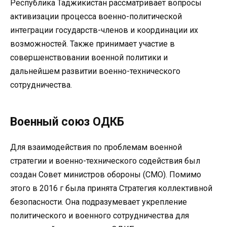
Республика Таджикистан рассматривает вопросы
активизации процесса военно-политической
интеграции государств-членов и координации их
возможностей. Также принимает участие в
совершенствовании военной политики и
дальнейшем развитии военно-технического
сотрудничества.
Военный союз ОДКБ
Для взаимодействия по проблемам военной
стратегии и военно-технического содействия был
создан Совет министров обороны (СМО). Помимо
этого в 2016 г была принята Стратегия коллективной
безопасности. Она подразумевает укрепление
политического и военного сотрудничества для