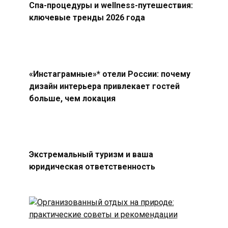
Спа-процедуры и wellness-путешествия:
ключевые тренды 2026 года
«Инстаграмные»* отели России: почему
дизайн интерьера привлекает гостей
больше, чем локация
Экстремальный туризм и ваша
юридическая ответственность