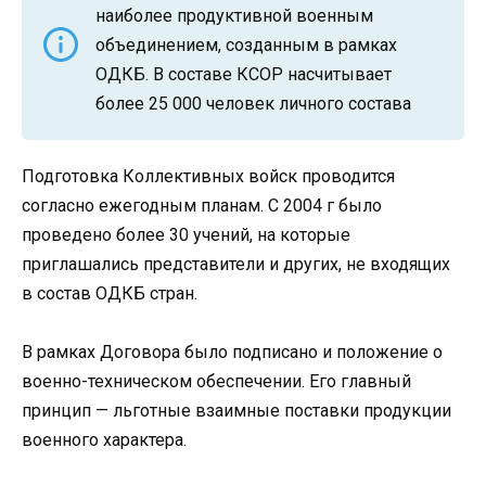
наиболее продуктивной военным
объединением, созданным в рамках
ОДКБ. В составе КСОР насчитывает
более 25 000 человек личного состава
Подготовка Коллективных войск проводится
согласно ежегодным планам. С 2004 г было
проведено более 30 учений, на которые
приглашались представители и других, не входящих
в состав ОДКБ стран.
В рамках Договора было подписано и положение о
военно-техническом обеспечении. Его главный
принцип — льготные взаимные поставки продукции
военного характера.