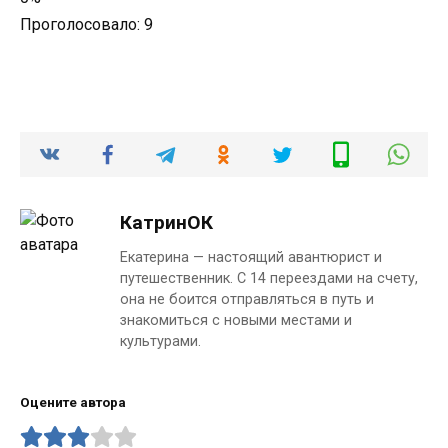
Проголосовало:
9
КатринОК
Екатерина — настоящий авантюрист и
путешественник. С 14 переездами на счету,
она не боится отправляться в путь и
знакомиться с новыми местами и
культурами.
Оцените автора