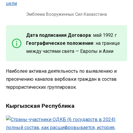
Эмблема Вооруженных Сил Казахстана
Дата подписания Договора
: май 1992 г
Географическое положение
: на границе
между частями света — Европы и Азии
Наиболее активна деятельность по выявлению и
пресечению каналов вербовки граждан в состав
террористических группировок.
Кыргызская Республика