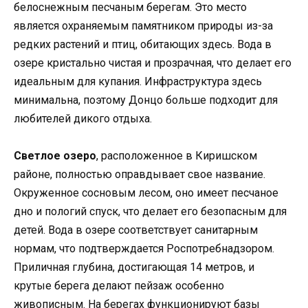
белоснежным песчаным берегам. Это место
является охраняемым памятником природы из-за
редких растений и птиц, обитающих здесь. Вода в
озере кристально чистая и прозрачная, что делает его
идеальным для купания. Инфраструктура здесь
минимальна, поэтому Донцо больше подходит для
любителей дикого отдыха.
Светлое озеро
, расположенное в Киришском
районе, полностью оправдывает свое название.
Окруженное сосновым лесом, оно имеет песчаное
дно и пологий спуск, что делает его безопасным для
детей. Вода в озере соответствует санитарным
нормам, что подтверждается Роспотребнадзором.
Приличная глубина, достигающая 14 метров, и
крутые берега делают пейзаж особенно
живописным. На берегах функционируют базы