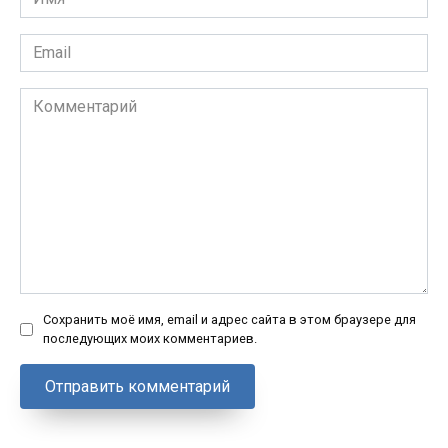
*
Email
*
Комментарий
Сохранить моё имя, email и адрес сайта в этом браузере для
последующих моих комментариев.