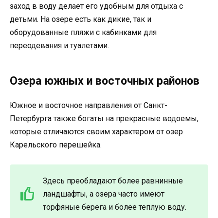
заход в воду делает его удобным для отдыха с
детьми. На озере есть как дикие, так и
оборудованные пляжи с кабинками для
переодевания и туалетами.
Озера южных и восточных районов
Южное и восточное направления от Санкт-
Петербурга также богаты на прекрасные водоемы,
которые отличаются своим характером от озер
Карельского перешейка.
Здесь преобладают более равнинные
ландшафты, а озера часто имеют
торфяные берега и более теплую воду.