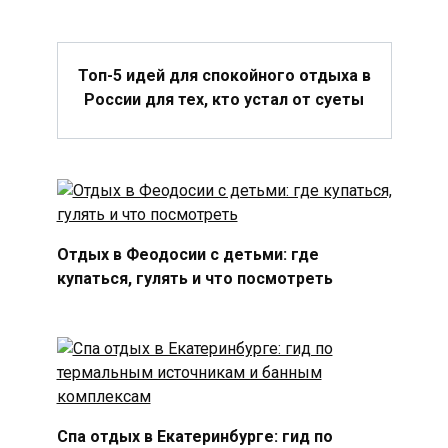
Топ-5 идей для спокойного отдыха в
России для тех, кто устал от суеты
Отдых в Феодосии с детьми: где
купаться, гулять и что посмотреть
Спа отдых в Екатеринбурге: гид по