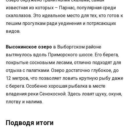
известная из которых – Парнас, популярная среди
скалолазов. Это идеальное место для тех, кто готов к
пешим прогулкам ради уединения и потрясающих
видов.
Высокинское озеро
в Выборгском районе
вытянулось вдоль Приморского шоссе. Его берега,
покрытые сосновыми лесами, отлично подходят для
отдыха с палатками. Озеро достаточно глубокое, до
12 метров, что позволяет ловить крупную рыбу даже
с берега. Особенно хорошая рыбалка в месте
впадения реки Сенокосной. Здесь ловят щуку, окуня,
плотву и налима.
Подводя итоги