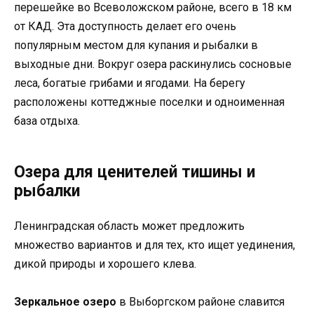
перешейке во Всеволожском районе, всего в 18 км
от КАД. Эта доступность делает его очень
популярным местом для купания и рыбалки в
выходные дни. Вокруг озера раскинулись сосновые
леса, богатые грибами и ягодами. На берегу
расположены коттеджные поселки и одноименная
база отдыха.
Озера для ценителей тишины и
рыбалки
Ленинградская область может предложить
множество вариантов и для тех, кто ищет уединения,
дикой природы и хорошего клева.
Зеркальное озеро
в Выборгском районе славится