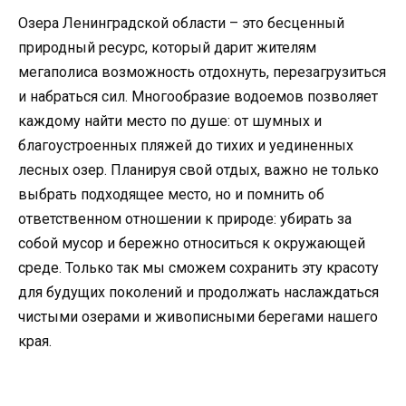
Озера Ленинградской области – это бесценный
природный ресурс, который дарит жителям
мегаполиса возможность отдохнуть, перезагрузиться
и набраться сил. Многообразие водоемов позволяет
каждому найти место по душе: от шумных и
благоустроенных пляжей до тихих и уединенных
лесных озер. Планируя свой отдых, важно не только
выбрать подходящее место, но и помнить об
ответственном отношении к природе: убирать за
собой мусор и бережно относиться к окружающей
среде. Только так мы сможем сохранить эту красоту
для будущих поколений и продолжать наслаждаться
чистыми озерами и живописными берегами нашего
края.