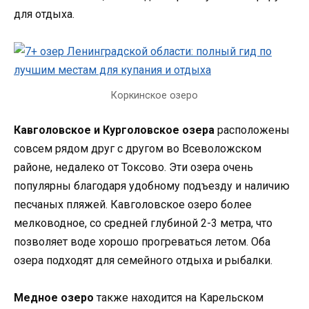
для отдыха.
Коркинское озеро
Кавголовское и Курголовское озера
расположены
совсем рядом друг с другом во Всеволожском
районе, недалеко от Токсово. Эти озера очень
популярны благодаря удобному подъезду и наличию
песчаных пляжей. Кавголовское озеро более
мелководное, со средней глубиной 2-3 метра, что
позволяет воде хорошо прогреваться летом. Оба
озера подходят для семейного отдыха и рыбалки.
Медное озеро
также находится на Карельском