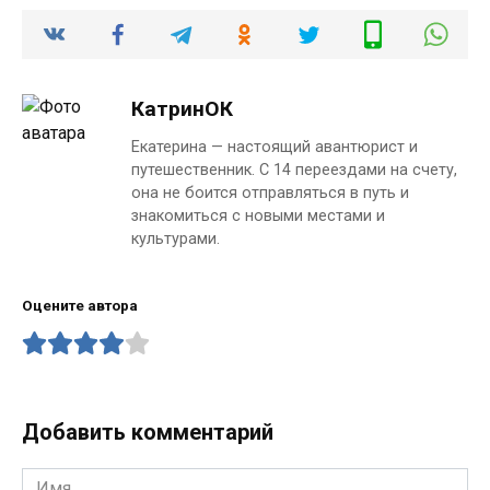
КатринОК
Екатерина — настоящий авантюрист и
путешественник. С 14 переездами на счету,
она не боится отправляться в путь и
знакомиться с новыми местами и
культурами.
Оцените автора
Добавить комментарий
Имя