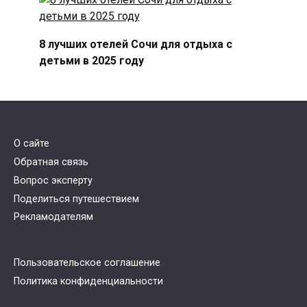
8 лучших отелей Сочи для отдыха с
детьми в 2025 году
О сайте
Обратная связь
Вопрос эксперту
Поделиться путешествием
Рекламодателям
Пользовательское соглашение
Политика конфиденциальности