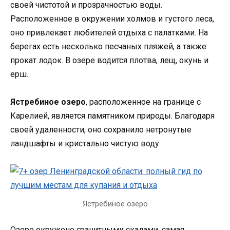
своей чистотой и прозрачностью воды.
Расположенное в окружении холмов и густого леса,
оно привлекает любителей отдыха с палатками. На
берегах есть несколько песчаных пляжей, а также
прокат лодок. В озере водится плотва, лещ, окунь и
ерш.
Ястребиное озеро
, расположенное на границе с
Карелией, является памятником природы. Благодаря
своей удаленности, оно сохранило нетронутые
ландшафты и кристально чистую воду.
Ястребиное озеро
Озеро окружено гранитными скалами, самая