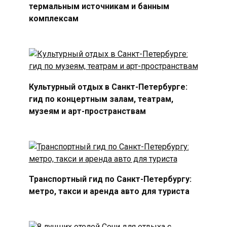
термальным источникам и банным
комплексам
Культурный отдых в Санкт-Петербурге:
гид по концертным залам, театрам,
музеям и арт-пространствам
Транспортный гид по Санкт-Петербургу:
метро, такси и аренда авто для туриста