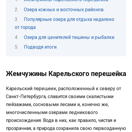
Озера южных и восточных районов
Популярные озера для отдыха недалеко
от города
Озера для ценителей тишины и рыбалки
Подводя итоги
Жемчужины Карельского перешейка
Карельский перешеек, расположенный к северу от
Санкт-Петербурга, славится своими скалистыми
пейзажами, сосновыми лесами и, конечно же,
многочисленными озерами ледникового
происхождения. Вода в них, как правило, чистая и
прозрачная, а природа сохранила свою первозданную