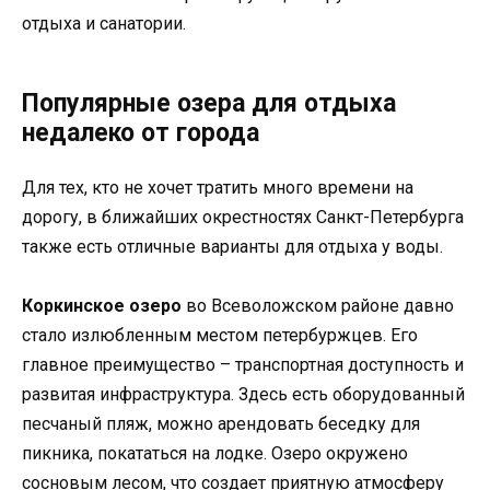
отдыха и санатории.
Популярные озера для отдыха
недалеко от города
Для тех, кто не хочет тратить много времени на
дорогу, в ближайших окрестностях Санкт-Петербурга
также есть отличные варианты для отдыха у воды.
Коркинское озеро
во Всеволожском районе давно
стало излюбленным местом петербуржцев. Его
главное преимущество – транспортная доступность и
развитая инфраструктура. Здесь есть оборудованный
песчаный пляж, можно арендовать беседку для
пикника, покататься на лодке. Озеро окружено
сосновым лесом, что создает приятную атмосферу