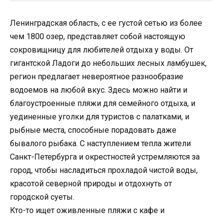
Ленинградская область, с ее густой сетью из более
чем 1800 озер, представляет собой настоящую
сокровищницу для любителей отдыха у воды. От
гигантской Ладоги до небольших лесных ламбушек,
регион предлагает невероятное разнообразие
водоемов на любой вкус. Здесь можно найти и
благоустроенные пляжи для семейного отдыха, и
уединенные уголки для туристов с палатками, и
рыбные места, способные порадовать даже
бывалого рыбака. С наступлением тепла жители
Санкт-Петербурга и окрестностей устремляются за
город, чтобы насладиться прохладой чистой воды,
красотой северной природы и отдохнуть от
городской суеты.
Кто-то ищет оживленные пляжи с кафе и