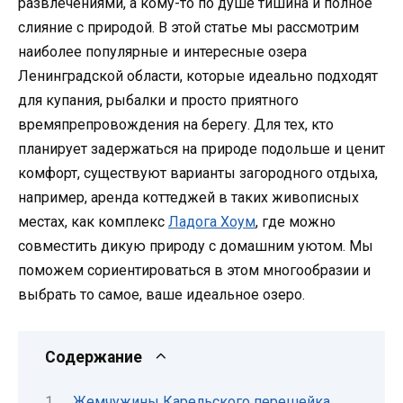
развлечениями, а кому-то по душе тишина и полное
слияние с природой. В этой статье мы рассмотрим
наиболее популярные и интересные озера
Ленинградской области, которые идеально подходят
для купания, рыбалки и просто приятного
времяпрепровождения на берегу. Для тех, кто
планирует задержаться на природе подольше и ценит
комфорт, существуют варианты загородного отдыха,
например, аренда коттеджей в таких живописных
местах, как комплекс
Ладога Хоум
, где можно
совместить дикую природу с домашним уютом. Мы
поможем сориентироваться в этом многообразии и
выбрать то самое, ваше идеальное озеро.
Содержание
Жемчужины Карельского перешейка