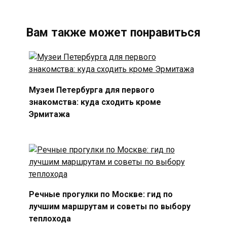
Вам также может понравиться
Музеи Петербурга для первого
знакомства: куда сходить кроме
Эрмитажа
Речные прогулки по Москве: гид по
лучшим маршрутам и советы по выбору
теплохода