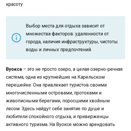
красоту.
Выбор места для отдыха зависит от
множества факторов: удаленности от
города, наличия инфраструктуры, чистоты
воды и личных предпочтений.
Вуокса
– это не просто озеро, а целая озерно-речная
система, одна из крупнейших на Карельском
перешейке. Она привлекает туристов своими
многочисленными островами, протоками и
живописными берегами, поросшими хвойным
лесом. Здесь найдут себе занятие по душе и
любители спокойного отдыха, и приверженцы
активного туризма. На Вуоксе можно арендовать