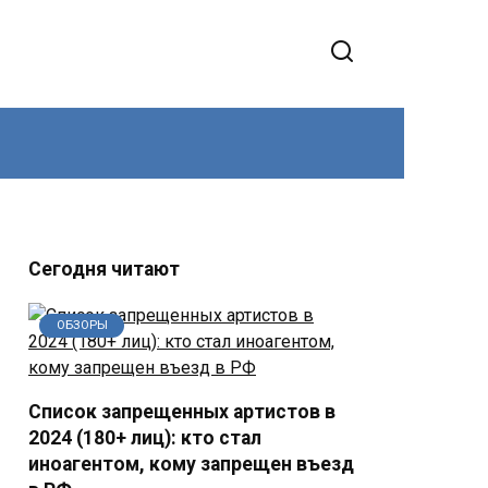
Сегодня читают
ОБЗОРЫ
Список запрещенных артистов в
2024 (180+ лиц): кто стал
иноагентом, кому запрещен въезд