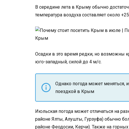
В середине лета в Крыму обычно достаточн
температура воздуха составляет около +25°
Осадки в это время редки, но возможны 
юго-западный, силой до 4 м/с.
Однако погода может меняться, и
поездкой в Крым
Июльская погода может отличаться на раз
районе Ялты, Алушты, Гурзуфа) обычно бо
районе Феодосии, Керчи). Также на горных