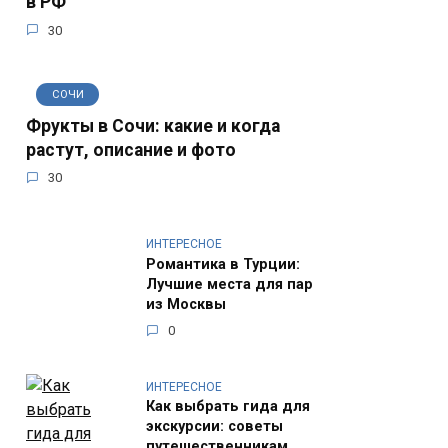
в РФ
30
СОЧИ
Фрукты в Сочи: какие и когда
растут, описание и фото
30
ИНТЕРЕСНОЕ
Романтика в Турции:
Лучшие места для пар
из Москвы
0
ИНТЕРЕСНОЕ
Как выбрать гида для
экскурсии: советы
путешественникам