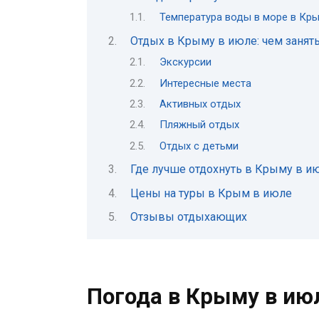
Температура воды в море в Кр
Отдых в Крыму в июле: чем занят
Экскурсии
Интересные места
Активных отдых
Пляжный отдых
Отдых с детьми
Где лучше отдохнуть в Крыму в и
Цены на туры в Крым в июле
Отзывы отдыхающих
Погода в Крыму в июл