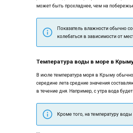
может быть прохладнее, чем на побережье
Показатель влажности обычно со
колебаться в зависимости от мес
Температура воды в море в Крыму
В июле температура моря в Крыму обычно 
середине лета средние значения составляю
в течение дня. Например, с утра вода будет
Кроме того, на температуру воды