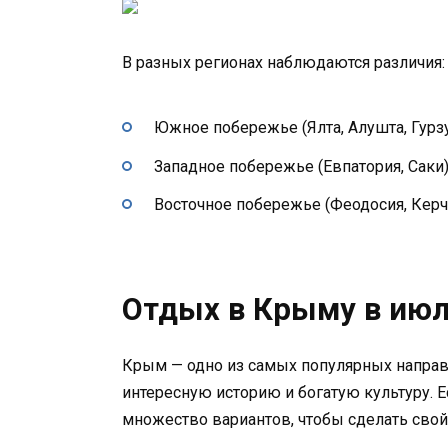
В разных регионах наблюдаются различия:
Южное побережье (Ялта, Алушта, Гурзу
Западное побережье (Евпатория, Саки) 
Восточное побережье (Феодосия, Керчь
Отдых в Крыму в июл
Крым — одно из самых популярных направл
интересную историю и богатую культуру. Е
множество вариантов, чтобы сделать сво