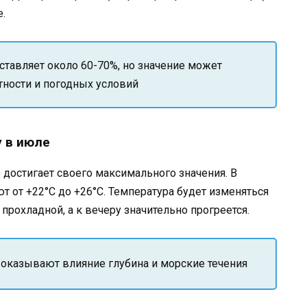
.
ставляет около 60-70%, но значение может
тности и погодных условий
 в июле
достигает своего максимального значения. В
т от +22°C до +26°C. Температура будет изменяться
 прохладной, а к вечеру значительно прогреется.
 оказывают влияние глубина и морские течения