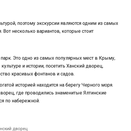
льтурой, поэтому экскурсии являются одним из самых
 Вот несколько вариантов, которые стоит
 парк. Это одно из самых популярных мест в Крыму,
культуре и истории, посетить Ханский дворец,
ество красивых фонтанов и садов.
огатой историей находится на берегу Черного моря.
ворец, где проводились знаменитые Ялтинские
ся по набережной.
нский дворец