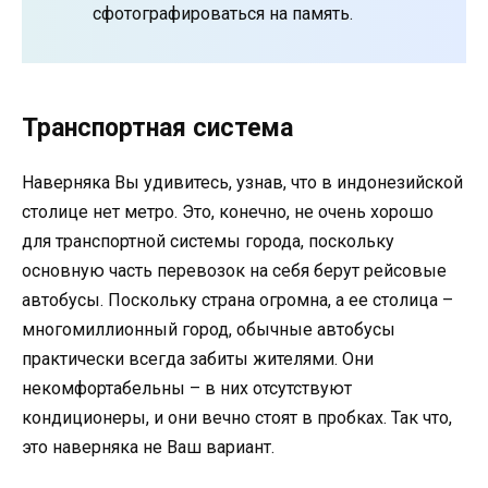
сфотографироваться на память.
Транспортная система
Наверняка Вы удивитесь, узнав, что в индонезийской
столице нет метро. Это, конечно, не очень хорошо
для транспортной системы города, поскольку
основную часть перевозок на себя берут рейсовые
автобусы. Поскольку страна огромна, а ее столица –
многомиллионный город, обычные автобусы
практически всегда забиты жителями. Они
некомфортабельны – в них отсутствуют
кондиционеры, и они вечно стоят в пробках. Так что,
это наверняка не Ваш вариант.