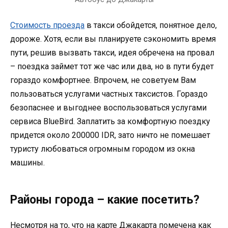
Стоимость проезда
в такси обойдется, понятное дело,
дороже. Хотя, если вы планируете сэкономить время
пути, решив вызвать такси, идея обречена на провал
– поездка займет тот же час или два, но в пути будет
гораздо комфортнее. Впрочем, не советуем Вам
пользоваться услугами частных таксистов. Гораздо
безопаснее и выгоднее воспользоваться услугами
сервиса BlueBird. Заплатить за комфортную поездку
придется около 200000 IDR, зато ничто не помешает
туристу любоваться огромным городом из окна
машины.
Районы города – какие посетить?
Несмотря на то, что на карте Джакарта помечена как