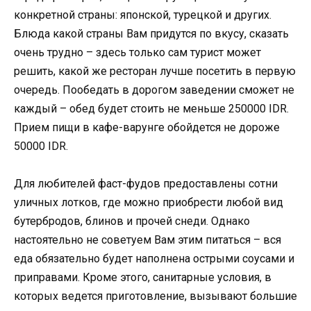
конкретной страны: японской, турецкой и других.
Блюда какой страны Вам придутся по вкусу, сказать
очень трудно – здесь только сам турист может
решить, какой же ресторан лучше посетить в первую
очередь. Пообедать в дорогом заведении сможет не
каждый – обед будет стоить не меньше 250000 IDR.
Прием пищи в кафе-варунге обойдется не дороже
50000 IDR.
Для любителей фаст-фудов предоставлены сотни
уличных лотков, где можно приобрести любой вид
бутербродов, блинов и прочей снеди. Однако
настоятельно не советуем Вам этим питаться – вся
еда обязательно будет наполнена острыми соусами и
приправами. Кроме этого, санитарные условия, в
которых ведется приготовление, вызывают большие