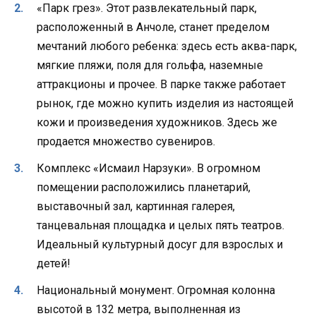
«Парк грез». Этот развлекательный парк,
расположенный в Анчоле, станет пределом
мечтаний любого ребенка: здесь есть аква-парк,
мягкие пляжи, поля для гольфа, наземные
аттракционы и прочее. В парке также работает
рынок, где можно купить изделия из настоящей
кожи и произведения художников. Здесь же
продается множество сувениров.
Комплекс «Исмаил Нарзуки». В огромном
помещении расположились планетарий,
выставочный зал, картинная галерея,
танцевальная площадка и целых пять театров.
Идеальный культурный досуг для взрослых и
детей!
Национальный монумент. Огромная колонна
высотой в 132 метра, выполненная из