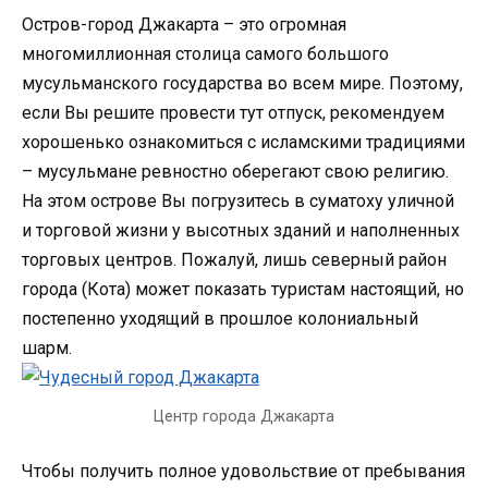
Остров-город Джакарта – это огромная
многомиллионная столица самого большого
мусульманского государства во всем мире. Поэтому,
если Вы решите провести тут отпуск, рекомендуем
хорошенько ознакомиться с исламскими традициями
– мусульмане ревностно оберегают свою религию.
На этом острове Вы погрузитесь в суматоху уличной
и торговой жизни у высотных зданий и наполненных
торговых центров. Пожалуй, лишь северный район
города (Кота) может показать туристам настоящий, но
постепенно уходящий в прошлое колониальный
шарм.
Центр города Джакарта
Чтобы получить полное удовольствие от пребывания