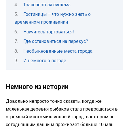
Транспортная система
Гостиницы – что нужно знать о
временном проживании
Научитесь торговаться!
Где остановиться на перекус?
Необыкновенные места города
И немного о погоде
Немного из истории
Довольно непросто точно сказать, когда же
маленькая деревня рыбаков стала превращаться в
огромный многомиллионный город, в котором по
сегодняшним данным проживает больше 10 млн.