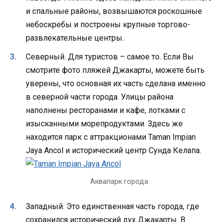
и спальные районы, возвышаются роскошные
небоскребы и построены крупные торгово-
развлекательные центры.
Северный. Для туристов – самое то. Если Вы
смотрите фото пляжей Джакарты, можете быть
уверены, что основная их часть сделана именно
в северной части города. Улицы района
наполнены ресторанами и кафе, лотками с
изысканными морепродуктами. Здесь же
находится парк с аттракционами Taman Impian
Jaya Ancol и исторический центр Сунда Келапа.
Аквапарк города
Западный. Это единственная часть города, где
сохранился исторический дух Джакарты. В