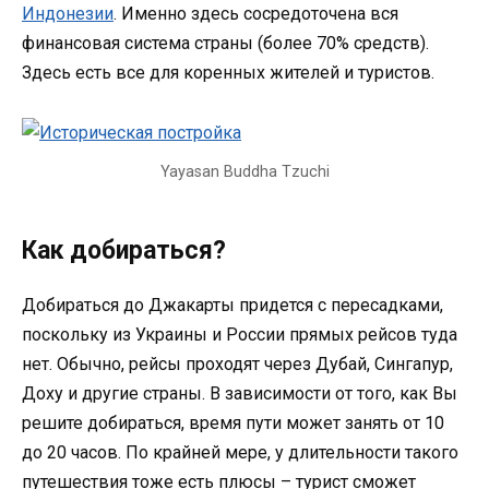
Индонезии
. Именно здесь сосредоточена вся
финансовая система страны (более 70% средств).
Здесь есть все для коренных жителей и туристов.
Yayasan Buddha Tzuchi
Как добираться?
Добираться до Джакарты придется с пересадками,
поскольку из Украины и России прямых рейсов туда
нет. Обычно, рейсы проходят через Дубай, Сингапур,
Доху и другие страны. В зависимости от того, как Вы
решите добираться, время пути может занять от 10
до 20 часов. По крайней мере, у длительности такого
путешествия тоже есть плюсы – турист сможет