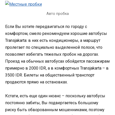
Авто пробка
Если Вы хотите передвигаться по городу с
комфортом, смело рекомендуем хорошие автобусы
Transjakarta: в них есть кондиционеры, а маршрут
пролегает по специально выделенной полосе, что
позволяет избегать тяжелых пробок на дорогах.
Проезд на обычных автобусах обойдется пассажирам
примерно в 2000 IDR, а в комфортных Transjakarta – в
3500 IDR. Билеты на общественный транспорт
продаются прямо на остановках.
Кстати, есть еще один нюанс – поскольку автобусы
постоянно забиты, Вы подвергаетесь большому
риску быть обворованным мошенниками, поэтому