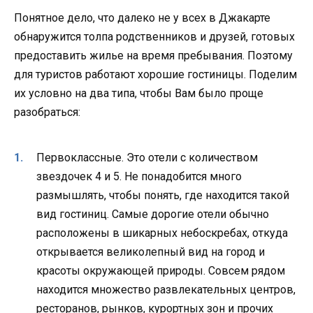
Понятное дело, что далеко не у всех в Джакарте
обнаружится толпа родственников и друзей, готовых
предоставить жилье на время пребывания. Поэтому
для туристов работают хорошие гостиницы. Поделим
их условно на два типа, чтобы Вам было проще
разобраться:
Первоклассные. Это отели с количеством
звездочек 4 и 5. Не понадобится много
размышлять, чтобы понять, где находится такой
вид гостиниц. Самые дорогие отели обычно
расположены в шикарных небоскребах, откуда
открывается великолепный вид на город и
красоты окружающей природы. Совсем рядом
находится множество развлекательных центров,
ресторанов, рынков, курортных зон и прочих