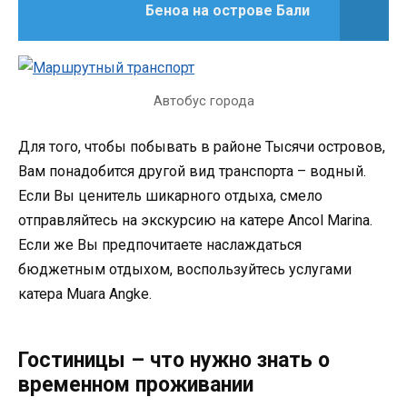
Беноа на острове Бали
Автобус города
Для того, чтобы побывать в районе Тысячи островов,
Вам понадобится другой вид транспорта – водный.
Если Вы ценитель шикарного отдыха, смело
отправляйтесь на экскурсию на катере Ancol Marina.
Если же Вы предпочитаете наслаждаться
бюджетным отдыхом, воспользуйтесь услугами
катера Muara Angke.
Гостиницы – что нужно знать о
временном проживании