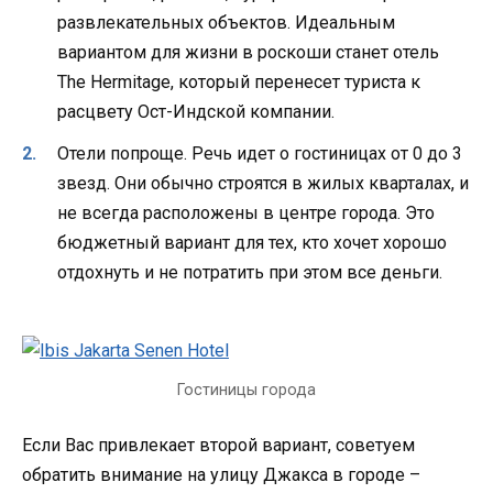
развлекательных объектов. Идеальным
вариантом для жизни в роскоши станет отель
The Hermitage, который перенесет туриста к
расцвету Ост-Индской компании.
Отели попроще. Речь идет о гостиницах от 0 до 3
звезд. Они обычно строятся в жилых кварталах, и
не всегда расположены в центре города. Это
бюджетный вариант для тех, кто хочет хорошо
отдохнуть и не потратить при этом все деньги.
Гостиницы города
Если Вас привлекает второй вариант, советуем
обратить внимание на улицу Джакса в городе –