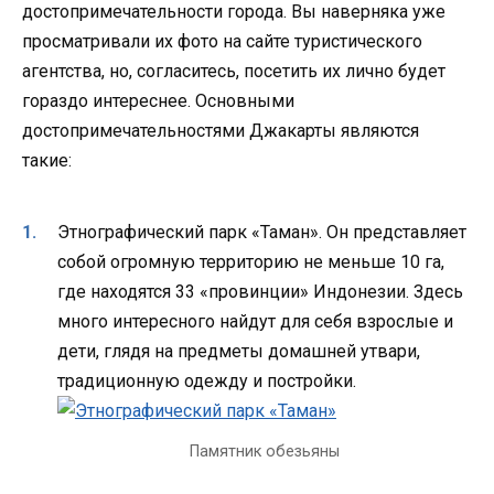
достопримечательности города. Вы наверняка уже
просматривали их фото на сайте туристического
агентства, но, согласитесь, посетить их лично будет
гораздо интереснее. Основными
достопримечательностями Джакарты являются
такие:
Этнографический парк «Таман». Он представляет
собой огромную территорию не меньше 10 га,
где находятся 33 «провинции» Индонезии. Здесь
много интересного найдут для себя взрослые и
дети, глядя на предметы домашней утвари,
традиционную одежду и постройки.
Памятник обезьяны