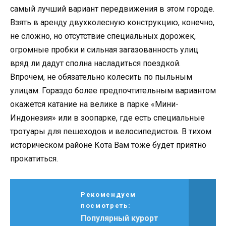
самый лучший вариант передвижения в этом городе.
Взять в аренду двухколесную конструкцию, конечно,
не сложно, но отсутствие специальных дорожек,
огромные пробки и сильная загазованность улиц
вряд ли дадут сполна насладиться поездкой.
Впрочем, не обязательно колесить по пыльным
улицам. Гораздо более предпочтительным вариантом
окажется катание на велике в парке «Мини-
Индонезия» или в зоопарке, где есть специальные
тротуары для пешеходов и велосипедистов. В тихом
историческом районе Кота Вам тоже будет приятно
прокатиться.
Рекомендуем
посмотреть:
Популярный курорт