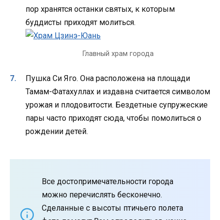
пор хранятся останки святых, к которым
буддисты приходят молиться.
Главный храм города
Пушка Си Яго. Она расположена на площади
Тамам-Фатахуллах и издавна считается символом
урожая и плодовитости. Бездетные супружеские
пары часто приходят сюда, чтобы помолиться о
рождении детей.
Все достопримечательности города
можно перечислять бесконечно.
Сделанные с высоты птичьего полета