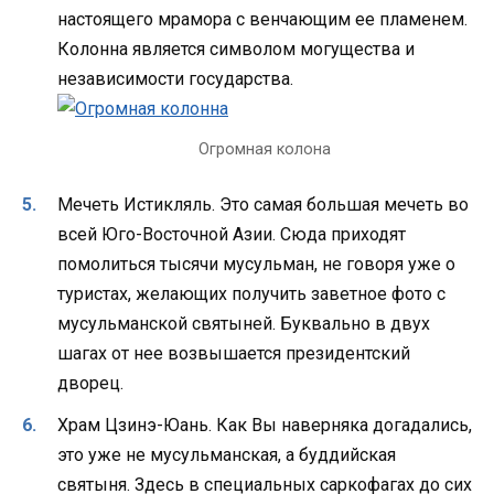
настоящего мрамора с венчающим ее пламенем.
Колонна является символом могущества и
независимости государства.
Огромная колона
Мечеть Истикляль. Это самая большая мечеть во
всей Юго-Восточной Азии. Сюда приходят
помолиться тысячи мусульман, не говоря уже о
туристах, желающих получить заветное фото с
мусульманской святыней. Буквально в двух
шагах от нее возвышается президентский
дворец.
Храм Цзинэ-Юань. Как Вы наверняка догадались,
это уже не мусульманская, а буддийская
святыня. Здесь в специальных саркофагах до сих