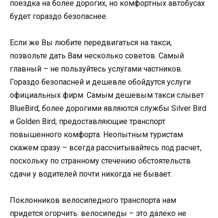
поездка на более дорогих, но комфортных автобусах
будет гораздо безопаснее.
Если же Вы любите передвигаться на такси,
позвольте дать Вам несколько советов. Самый
главный – не пользуйтесь услугами частников.
Гораздо безопасней и дешевле обойдутся услуги
официальных фирм. Самым дешевым такси слывет
BlueBird, более дорогими являются службы Silver Bird
и Golden Bird, предоставляющие транспорт
повышенного комфорта. Неопытным туристам
скажем сразу – всегда рассчитывайтесь под расчет,
поскольку по странному стечению обстоятельств
сдачи у водителей почти никогда не бывает.
Поклонников велосипедного транспорта нам
придется огорчить: велосипеды – это далеко не