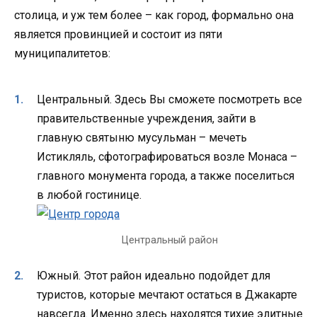
столица, и уж тем более – как город, формально она
является провинцией и состоит из пяти
муниципалитетов:
Центральный. Здесь Вы сможете посмотреть все
правительственные учреждения, зайти в
главную святыню мусульман – мечеть
Истикляль, сфотографироваться возле Монаса –
главного монумента города, а также поселиться
в любой гостинице.
Центральный район
Южный. Этот район идеально подойдет для
туристов, которые мечтают остаться в Джакарте
навсегда. Именно здесь находятся тихие элитные