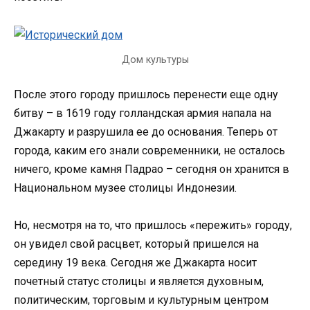
Дом культуры
После этого городу пришлось перенести еще одну
битву – в 1619 году голландская армия напала на
Джакарту и разрушила ее до основания. Теперь от
города, каким его знали современники, не осталось
ничего, кроме камня Падрао – сегодня он хранится в
Национальном музее столицы Индонезии.
Но, несмотря на то, что пришлось «пережить» городу,
он увидел свой расцвет, который пришелся на
середину 19 века. Сегодня же Джакарта носит
почетный статус столицы и является духовным,
политическим, торговым и культурным центром