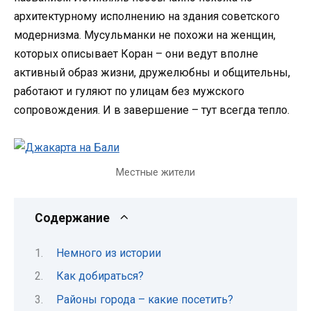
архитектурному исполнению на здания советского
модернизма. Мусульманки не похожи на женщин,
которых описывает Коран – они ведут вполне
активный образ жизни, дружелюбны и общительны,
работают и гуляют по улицам без мужского
сопровождения. И в завершение – тут всегда тепло.
Местные жители
Содержание
Немного из истории
Как добираться?
Районы города – какие посетить?