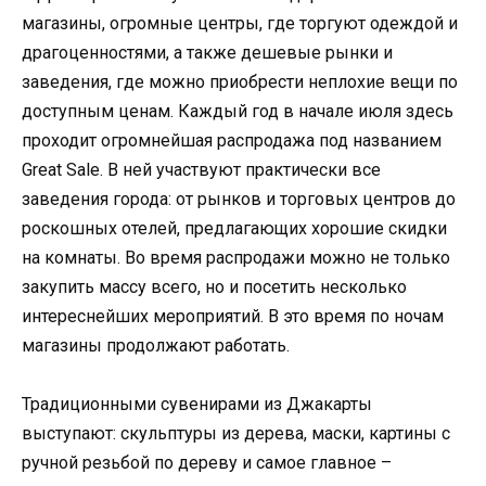
магазины, огромные центры, где торгуют одеждой и
драгоценностями, а также дешевые рынки и
заведения, где можно приобрести неплохие вещи по
доступным ценам. Каждый год в начале июля здесь
проходит огромнейшая распродажа под названием
Great Sale. В ней участвуют практически все
заведения города: от рынков и торговых центров до
роскошных отелей, предлагающих хорошие скидки
на комнаты. Во время распродажи можно не только
закупить массу всего, но и посетить несколько
интереснейших мероприятий. В это время по ночам
магазины продолжают работать.
Традиционными сувенирами из Джакарты
выступают: скульптуры из дерева, маски, картины с
ручной резьбой по дереву и самое главное –