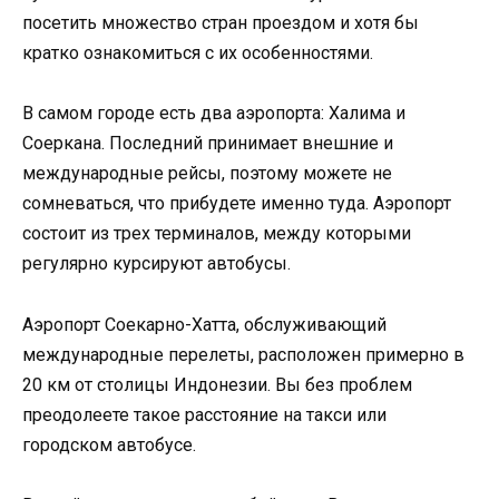
посетить множество стран проездом и хотя бы
кратко ознакомиться с их особенностями.
В самом городе есть два аэропорта: Халима и
Соеркана. Последний принимает внешние и
международные рейсы, поэтому можете не
сомневаться, что прибудете именно туда. Аэропорт
состоит из трех терминалов, между которыми
регулярно курсируют автобусы.
Аэропорт Соекарно-Хатта, обслуживающий
международные перелеты, расположен примерно в
20 км от столицы Индонезии. Вы без проблем
преодолеете такое расстояние на такси или
городском автобусе.