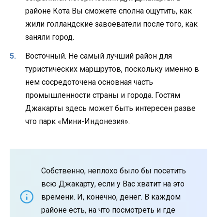
районе Кота Вы сможете сполна ощутить, как
жили голландские завоеватели после того, как
заняли город.
Восточный. Не самый лучший район для
туристических маршрутов, поскольку именно в
нем сосредоточена основная часть
промышленности страны и города. Гостям
Джакарты здесь может быть интересен разве
что парк «Мини-Индонезия».
Собственно, неплохо было бы посетить
всю Джакарту, если у Вас хватит на это
времени. И, конечно, денег. В каждом
районе есть, на что посмотреть и где