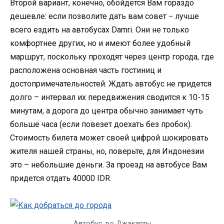
Второй вариант, конечно, обойдется Вам гораздо
дешевле: если позволите дать вам совет − лучше
всего ездить на автобусах Damri. Они не только
комфортнее других, но и имеют более удобный
маршрут, поскольку проходят через центр города, где
расположена основная часть гостиниц и
достопримечательностей. Ждать автобус не придется
долго – интервал их передвижения сводится к 10-15
минутам, а дорога до центра обычно занимает чуть
больше часа (если повезет доехать без пробок).
Стоимость билета может своей цифрой шокировать
жителя нашей страны, но, поверьте, для Индонезии
это – небольшие деньги. За проезд на автобусе Вам
придется отдать 40000 IDR.
Автобус до Джакарты