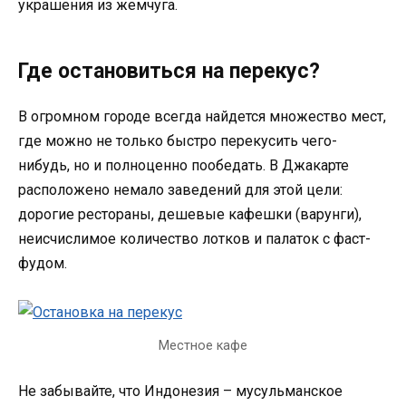
украшения из жемчуга.
Где остановиться на перекус?
В огромном городе всегда найдется множество мест,
где можно не только быстро перекусить чего-
нибудь, но и полноценно пообедать. В Джакарте
расположено немало заведений для этой цели:
дорогие рестораны, дешевые кафешки (варунги),
неисчислимое количество лотков и палаток с фаст-
фудом.
Местное кафе
Не забывайте, что Индонезия – мусульманское