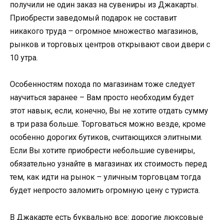
получили не один заказ на сувениры из Джакарты.
Приобрести заведомый подарок не составит
никакого труда – огромное множество магазинов,
рынков и торговых центров открывают свои двери с
10 утра.
Особенностям похода по магазинам тоже следует
научиться заранее – Вам просто необходим будет
этот навык, если, конечно, Вы не хотите отдать сумму
в три раза больше. Торговаться можно везде, кроме
особенно дорогих бутиков, считающихся элитными.
Если Вы хотите приобрести небольшие сувениры,
обязательно узнайте в магазинах их стоимость перед
тем, как идти на рынок – уличным торговцам тогда
будет непросто заломить огромную цену с туриста.
В Джакарте есть буквально все: дорогие люксовые