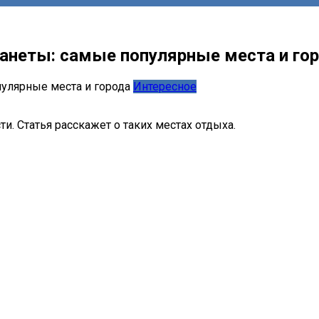
ланеты: самые популярные места и го
Интересное
. Статья расскажет о таких местах отдыха.