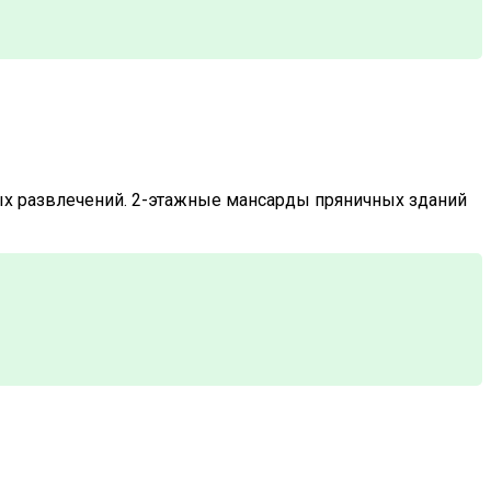
ых развлечений. 2-этажные мансарды пряничных зданий