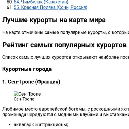
54. Чимбулак (Казахстан)
55. Красная Поляна (Сочи, Россия)
Лучшие курорты на карте мира
На карте отмечены самые популярные курорты, о которых
Рейтинг самых популярных курортов
Список самых лучших курортов открывают наиболее пос
Курортные города
1. Сен-Тропе (Франция)
Сен-Тропе
Любимое место европейской богемы, с роскошными яхта
променада чередуются с модными клубами и выставкам
аквапарк и аттракционы;