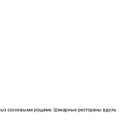
енных сосновыми рощами. Шикарные рестораны вдоль